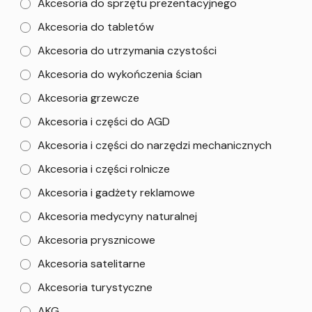
Akcesoria do sprzętu prezentacyjnego
Akcesoria do tabletów
Akcesoria do utrzymania czystości
Akcesoria do wykończenia ścian
Akcesoria grzewcze
Akcesoria i części do AGD
Akcesoria i części do narzędzi mechanicznych
Akcesoria i części rolnicze
Akcesoria i gadżety reklamowe
Akcesoria medycyny naturalnej
Akcesoria prysznicowe
Akcesoria satelitarne
Akcesoria turystyczne
AKG