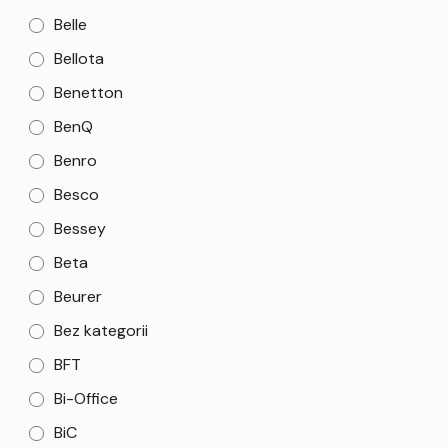
Belle
Bellota
Benetton
BenQ
Benro
Besco
Bessey
Beta
Beurer
Bez kategorii
BFT
Bi-Office
BiC