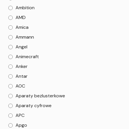
Ambition
AMD
Amica
Ammann
Angel
Animecraft
Anker
Antar
AOC
Aparaty bezlusterkowe
Aparaty cyfrowe
APC
Apgo