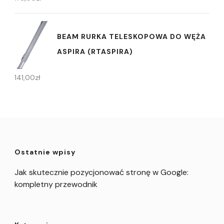
BEAM RURKA TELESKOPOWA DO WĘŻA
ASPIRA (RTASPIRA)
141,00
zł
Ostatnie wpisy
Jak skutecznie pozycjonować stronę w Google:
kompletny przewodnik