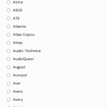
Astra
ASUS
ATE
Atlantic
Atlas Copco
Atmp
Audio-Technica
AudioQuest
August
Autosol
Aver
Avers
Avery