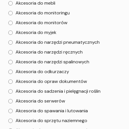
Akcesoria do mebli
Akcesoria do monitoringu
Akcesoria do monitorów
Akcesoria do myjek
Akcesoria do narzędzi pneumatycznych
Akcesoria do narzędzi ręcznych
Akcesoria do narzędzi spalinowych
Akcesoria do odkurzaczy
Akcesoria do opraw dokumentów
Akcesoria do sadzenia i pielęgnacji roślin
Akcesoria do serwerów
Akcesoria do spawania i lutowania
Akcesoria do sprzętu naziemnego