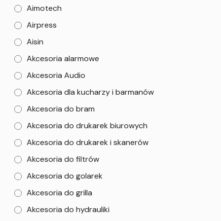
Aimotech
Airpress
Aisin
Akcesoria alarmowe
Akcesoria Audio
Akcesoria dla kucharzy i barmanów
Akcesoria do bram
Akcesoria do drukarek biurowych
Akcesoria do drukarek i skanerów
Akcesoria do filtrów
Akcesoria do golarek
Akcesoria do grilla
Akcesoria do hydrauliki