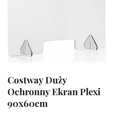
Costway Duży
Ochronny Ekran Plexi
90x60cm