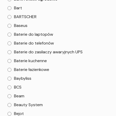
Bart
BARTSCHER
Baseus
Baterie do laptopów
Baterie do telefonów
Baterie do zasilaczy awaryjnych UPS
Baterie kuchenne
Baterie łazienkowe
Baybyliss
BCS
Beam
Beauty System
Bejot