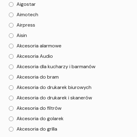
Aigostar
Aimotech
Airpress
Aisin
Akcesoria alarmowe
Akcesoria Audio
Akcesoria dla kucharzy i barmanów
Akcesoria do bram
Akcesoria do drukarek biurowych
Akcesoria do drukarek i skanerów
Akcesoria do filtrów
Akcesoria do golarek
Akcesoria do grilla