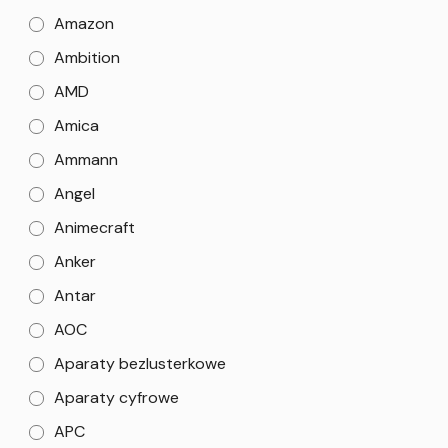
Amazon
Ambition
AMD
Amica
Ammann
Angel
Animecraft
Anker
Antar
AOC
Aparaty bezlusterkowe
Aparaty cyfrowe
APC