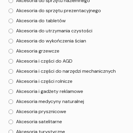
Akcesoria do sprzętu naziemnego
Akcesoria do sprzętu prezentacyjnego
Akcesoria do tabletów
Akcesoria do utrzymania czystości
Akcesoria do wykończenia ścian
Akcesoria grzewcze
Akcesoria i części do AGD
Akcesoria i części do narzędzi mechanicznych
Akcesoria i części rolnicze
Akcesoria i gadżety reklamowe
Akcesoria medycyny naturalnej
Akcesoria prysznicowe
Akcesoria satelitarne
Akcesoria turystyczne