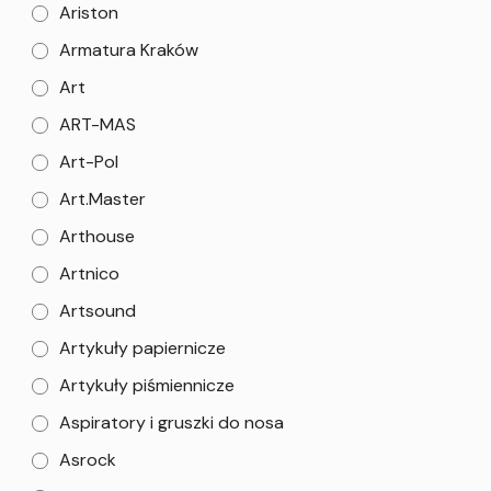
Ariston
Armatura Kraków
Art
ART-MAS
Art-Pol
Art.Master
Arthouse
Artnico
Artsound
Artykuły papiernicze
Artykuły piśmiennicze
Aspiratory i gruszki do nosa
Asrock