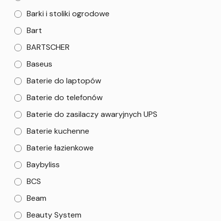
Barki i stoliki ogrodowe
Bart
BARTSCHER
Baseus
Baterie do laptopów
Baterie do telefonów
Baterie do zasilaczy awaryjnych UPS
Baterie kuchenne
Baterie łazienkowe
Baybyliss
BCS
Beam
Beauty System