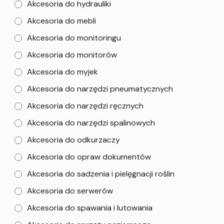
Akcesoria do hydrauliki
Akcesoria do mebli
Akcesoria do monitoringu
Akcesoria do monitorów
Akcesoria do myjek
Akcesoria do narzędzi pneumatycznych
Akcesoria do narzędzi ręcznych
Akcesoria do narzędzi spalinowych
Akcesoria do odkurzaczy
Akcesoria do opraw dokumentów
Akcesoria do sadzenia i pielęgnacji roślin
Akcesoria do serwerów
Akcesoria do spawania i lutowania