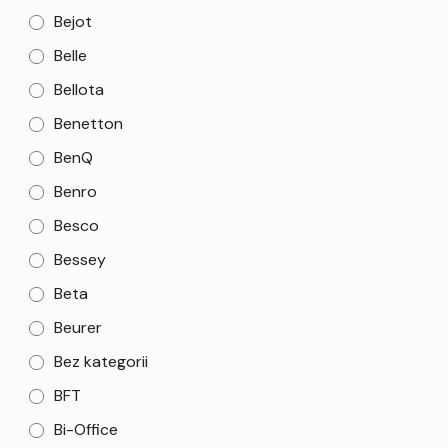
Bejot
Belle
Bellota
Benetton
BenQ
Benro
Besco
Bessey
Beta
Beurer
Bez kategorii
BFT
Bi-Office