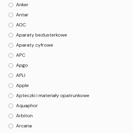
Anker
Antar
AOC
Aparaty bezlusterkowe
Aparaty cyfrowe
APC
Apgo
APLI
Apple
Apteczki i materiały opatrunkowe
Aquaphor
Arbiton
Arcana