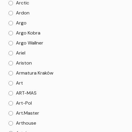
Arctic
Ardon
Argo
Argo Kobra
Argo Wallner
Ariel
Ariston
Armatura Kraków
Art
ART-MAS
Art-Pol
Art.Master
Arthouse