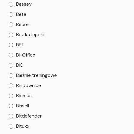
Bessey
Beta
Beurer
Bez kategorii
BFT
Bi-Office
BiC
Bieżnie treningowe
Bindownice
Biomus
Bissell
Bitdefender
Bituxx