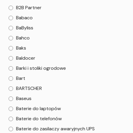
B2B Partner
Babaco
BaByliss
Bahco
Baks
Baldocer
Barki i stoliki ogrodowe
Bart
BARTSCHER
Baseus
Baterie do laptopów
Baterie do telefonów
Baterie do zasilaczy awaryjnych UPS