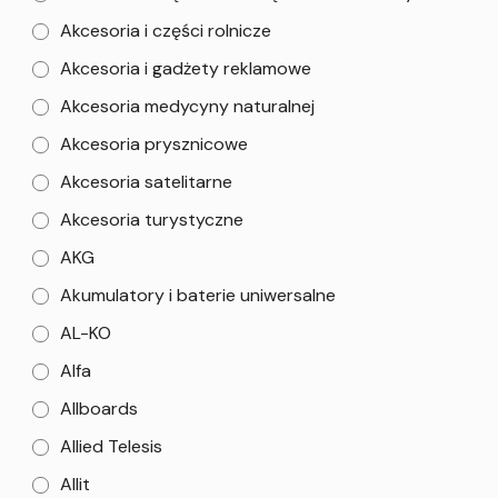
Akcesoria i części rolnicze
Akcesoria i gadżety reklamowe
Akcesoria medycyny naturalnej
Akcesoria prysznicowe
Akcesoria satelitarne
Akcesoria turystyczne
AKG
Akumulatory i baterie uniwersalne
AL-KO
Alfa
Allboards
Allied Telesis
Allit