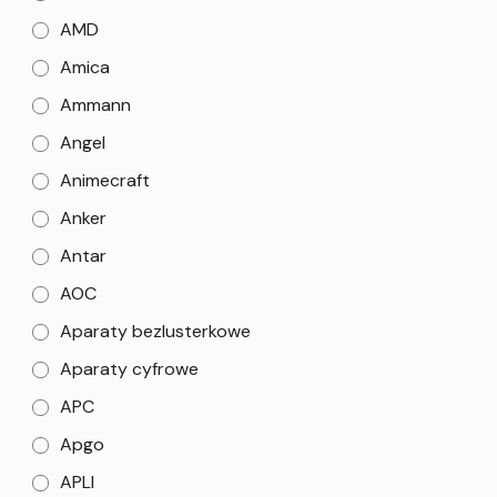
AMD
Amica
Ammann
Angel
Animecraft
Anker
Antar
AOC
Aparaty bezlusterkowe
Aparaty cyfrowe
APC
Apgo
APLI