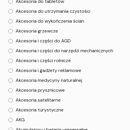
Akcesoria do tabletów
Akcesoria do utrzymania czystości
Akcesoria do wykończenia ścian
Akcesoria grzewcze
Akcesoria i części do AGD
Akcesoria i części do narzędzi mechanicznych
Akcesoria i części rolnicze
Akcesoria i gadżety reklamowe
Akcesoria medycyny naturalnej
Akcesoria prysznicowe
Akcesoria satelitarne
Akcesoria turystyczne
AKG
Akumulatory i baterie uniwersalne