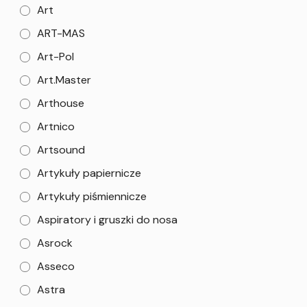
Art
ART-MAS
Art-Pol
Art.Master
Arthouse
Artnico
Artsound
Artykuły papiernicze
Artykuły piśmiennicze
Aspiratory i gruszki do nosa
Asrock
Asseco
Astra