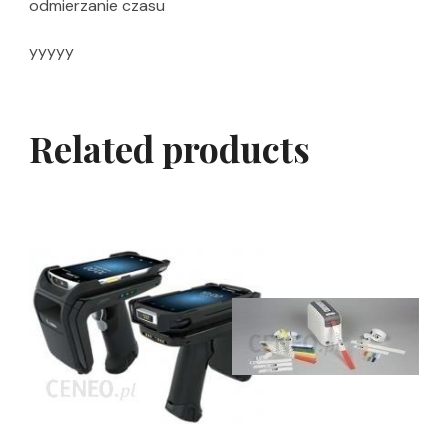
odmierzanie czasu
yyyyy
Related products