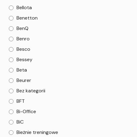
Bellota
Benetton
BenQ
Benro
Besco
Bessey
Beta
Beurer
Bez kategorii
BFT
Bi-Office
BiC
Bieżnie treningowe