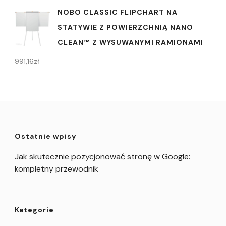
NOBO CLASSIC FLIPCHART NA
STATYWIE Z POWIERZCHNIĄ NANO
CLEAN™ Z WYSUWANYMI RAMIONAMI
991,16
zł
Ostatnie wpisy
Jak skutecznie pozycjonować stronę w Google:
kompletny przewodnik
Kategorie