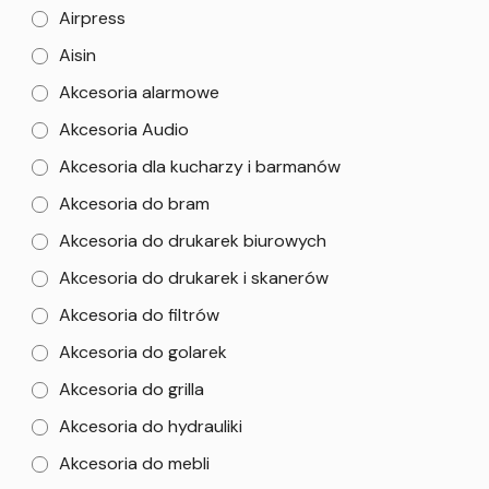
Airpress
Aisin
Akcesoria alarmowe
Akcesoria Audio
Akcesoria dla kucharzy i barmanów
Akcesoria do bram
Akcesoria do drukarek biurowych
Akcesoria do drukarek i skanerów
Akcesoria do filtrów
Akcesoria do golarek
Akcesoria do grilla
Akcesoria do hydrauliki
Akcesoria do mebli