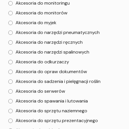
Akcesoria do monitoringu
Akcesoria do monitorów
Akcesoria do myjek
Akcesoria do narzędzi pneumatycznych
Akcesoria do narzędzi ręcznych
Akcesoria do narzędzi spalinowych
Akcesoria do odkurzaczy
Akcesoria do opraw dokumentów
Akcesoria do sadzenia i pielęgnacji roślin
Akcesoria do serwerów
Akcesoria do spawania i lutowania
Akcesoria do sprzętu naziemnego
Akcesoria do sprzętu prezentacyjnego