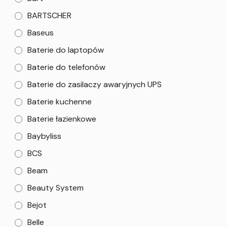
BARTSCHER
Baseus
Baterie do laptopów
Baterie do telefonów
Baterie do zasilaczy awaryjnych UPS
Baterie kuchenne
Baterie łazienkowe
Baybyliss
BCS
Beam
Beauty System
Bejot
Belle