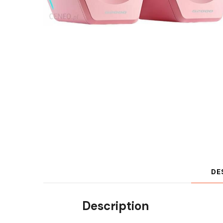
DE
Description