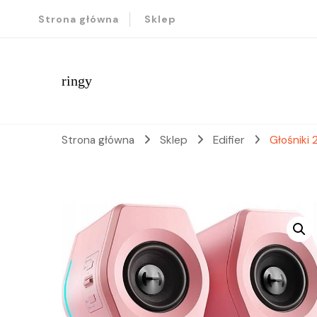
Strona główna
Sklep
ringy
Strona główna
Sklep
Edifier
Głośniki