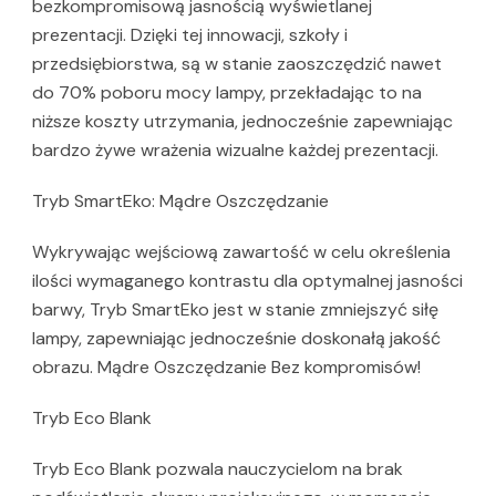
bezkompromisową jasnością wyświetlanej
prezentacji. Dzięki tej innowacji, szkoły i
przedsiębiorstwa, są w stanie zaoszczędzić nawet
do 70% poboru mocy lampy, przekładając to na
niższe koszty utrzymania, jednocześnie zapewniając
bardzo żywe wrażenia wizualne każdej prezentacji.
Tryb SmartEko: Mądre Oszczędzanie
Wykrywając wejściową zawartość w celu określenia
ilości wymaganego kontrastu dla optymalnej jasności
barwy, Tryb SmartEko jest w stanie zmniejszyć siłę
lampy, zapewniając jednocześnie doskonałą jakość
obrazu. Mądre Oszczędzanie Bez kompromisów!
Tryb Eco Blank
Tryb Eco Blank pozwala nauczycielom na brak