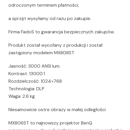
odroczonym terminem płatności,
a sprzęt wysyłamy od razu po zakupie.
Firma FadoS to gwarancja bezpiecznych zakupów.
Produkt został wycofany z produkcji i został
zastąpiony modelem MX808ST
Jasność: 3000 ANSI lum.
Kontrast: 13000:1
Rozdzielczość: 1024×768
Technologia: DLP
Waga: 2.6 kg
Niesamowicie ostre obrazy w małej odległości
MX806ST to najnowszy projektor BenQ