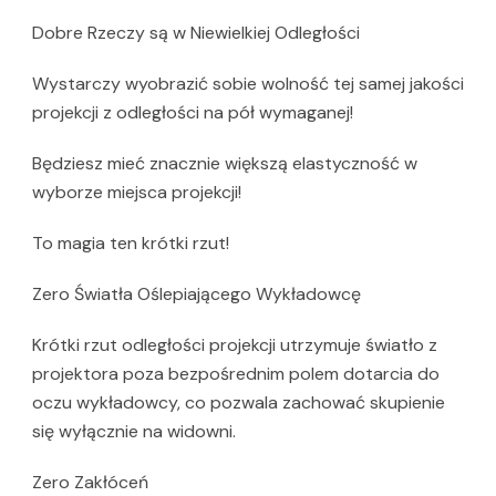
Dobre Rzeczy są w Niewielkiej Odległości
Wystarczy wyobrazić sobie wolność tej samej jakości
projekcji z odległości na pół wymaganej!
Będziesz mieć znacznie większą elastyczność w
wyborze miejsca projekcji!
To magia ten krótki rzut!
Zero Światła Oślepiającego Wykładowcę
Krótki rzut odległości projekcji utrzymuje światło z
projektora poza bezpośrednim polem dotarcia do
oczu wykładowcy, co pozwala zachować skupienie
się wyłącznie na widowni.
Zero Zakłóceń