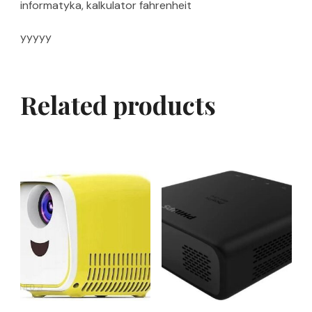
informatyka, kalkulator fahrenheit
yyyyy
Related products