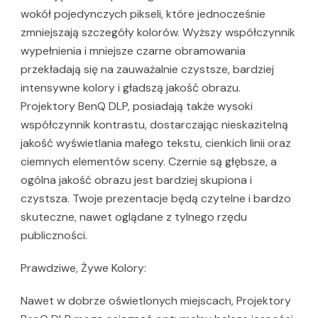
wokół pojedynczych pikseli, które jednocześnie
zmniejszają szczegóły kolorów. Wyższy współczynnik
wypełnienia i mniejsze czarne obramowania
przekładają się na zauważalnie czystsze, bardziej
intensywne kolory i gładszą jakość obrazu.
Projektory BenQ DLP, posiadają także wysoki
współczynnik kontrastu, dostarczając nieskazitelną
jakość wyświetlania małego tekstu, cienkich linii oraz
ciemnych elementów sceny. Czernie są głębsze, a
ogólna jakość obrazu jest bardziej skupiona i
czystsza. Twoje prezentacje będą czytelne i bardzo
skuteczne, nawet oglądane z tylnego rzędu
publiczności.
Prawdziwe, Żywe Kolory:
Nawet w dobrze oświetlonych miejscach, Projektory