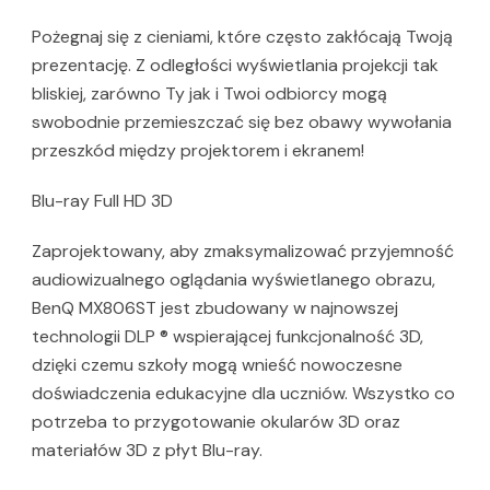
Pożegnaj się z cieniami, które często zakłócają Twoją
prezentację. Z odległości wyświetlania projekcji tak
bliskiej, zarówno Ty jak i Twoi odbiorcy mogą
swobodnie przemieszczać się bez obawy wywołania
przeszkód między projektorem i ekranem!
Blu-ray Full HD 3D
Zaprojektowany, aby zmaksymalizować przyjemność
audiowizualnego oglądania wyświetlanego obrazu,
BenQ MX806ST jest zbudowany w najnowszej
technologii DLP ® wspierającej funkcjonalność 3D,
dzięki czemu szkoły mogą wnieść nowoczesne
doświadczenia edukacyjne dla uczniów. Wszystko co
potrzeba to przygotowanie okularów 3D oraz
materiałów 3D z płyt Blu-ray.