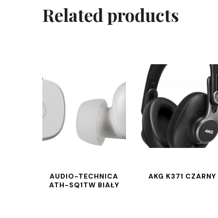
Related products
AUDIO-TECHNICA
AKG K371 CZARNY
ATH-SQ1TW BIAŁY