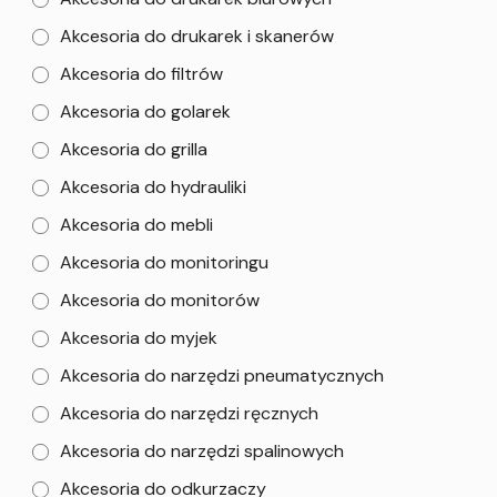
Akcesoria do drukarek i skanerów
Akcesoria do filtrów
Akcesoria do golarek
Akcesoria do grilla
Akcesoria do hydrauliki
Akcesoria do mebli
Akcesoria do monitoringu
Akcesoria do monitorów
Akcesoria do myjek
Akcesoria do narzędzi pneumatycznych
Akcesoria do narzędzi ręcznych
Akcesoria do narzędzi spalinowych
Akcesoria do odkurzaczy