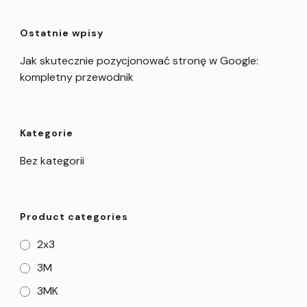
Ostatnie wpisy
Jak skutecznie pozycjonować stronę w Google:
kompletny przewodnik
Kategorie
Bez kategorii
Product categories
2x3
3M
3MK