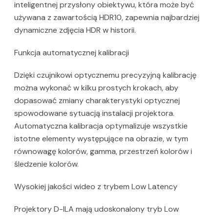
inteligentnej przysłony obiektywu, która może być
używana z zawartością HDR10, zapewnia najbardziej
dynamiczne zdjęcia HDR w historii.
Funkcja automatycznej kalibracji
Dzięki czujnikowi optycznemu precyzyjną kalibrację
można wykonać w kilku prostych krokach, aby
dopasować zmiany charakterystyki optycznej
spowodowane sytuacją instalacji projektora.
Automatyczna kalibracja optymalizuje wszystkie
istotne elementy występujące na obrazie, w tym
równowagę kolorów, gamma, przestrzeń kolorów i
śledzenie kolorów.
Wysokiej jakości wideo z trybem Low Latency
Projektory D-ILA mają udoskonalony tryb Low