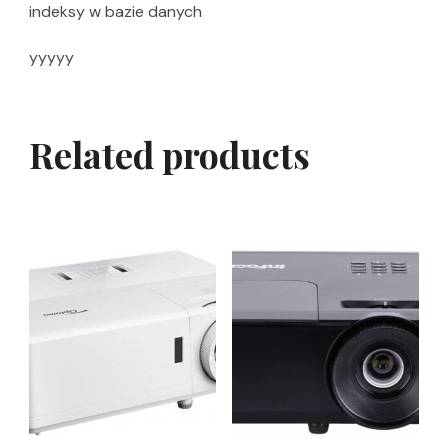
indeksy w bazie danych
yyyyy
Related products