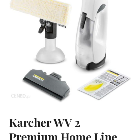
Karcher WV 2
Premium Home Line