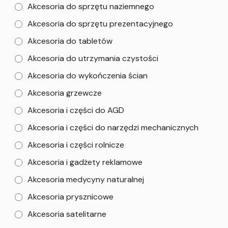
Akcesoria do sprzętu naziemnego
Akcesoria do sprzętu prezentacyjnego
Akcesoria do tabletów
Akcesoria do utrzymania czystości
Akcesoria do wykończenia ścian
Akcesoria grzewcze
Akcesoria i części do AGD
Akcesoria i części do narzędzi mechanicznych
Akcesoria i części rolnicze
Akcesoria i gadżety reklamowe
Akcesoria medycyny naturalnej
Akcesoria prysznicowe
Akcesoria satelitarne