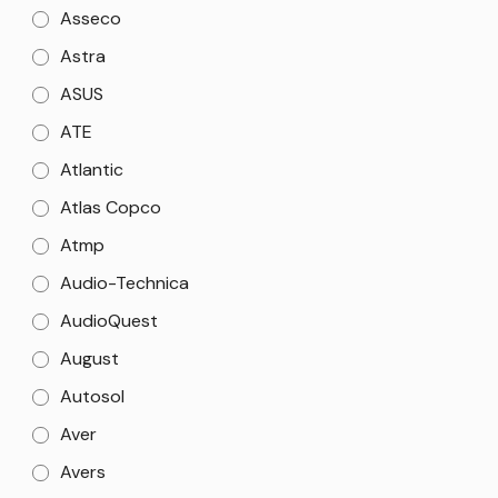
Asseco
Astra
ASUS
ATE
Atlantic
Atlas Copco
Atmp
Audio-Technica
AudioQuest
August
Autosol
Aver
Avers