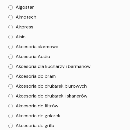
Aigostar
Aimotech
Airpress
Aisin
Akcesoria alarmowe
Akcesoria Audio
Akcesoria dla kucharzy i barmanów
Akcesoria do bram
Akcesoria do drukarek biurowych
Akcesoria do drukarek i skanerów
Akcesoria do filtrów
Akcesoria do golarek
Akcesoria do grilla