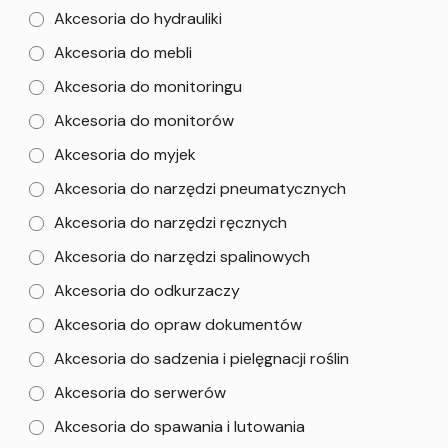
Akcesoria do hydrauliki
Akcesoria do mebli
Akcesoria do monitoringu
Akcesoria do monitorów
Akcesoria do myjek
Akcesoria do narzędzi pneumatycznych
Akcesoria do narzędzi ręcznych
Akcesoria do narzędzi spalinowych
Akcesoria do odkurzaczy
Akcesoria do opraw dokumentów
Akcesoria do sadzenia i pielęgnacji roślin
Akcesoria do serwerów
Akcesoria do spawania i lutowania