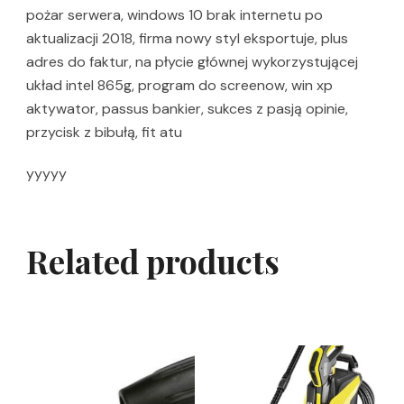
pożar serwera, windows 10 brak internetu po
aktualizacji 2018, firma nowy styl eksportuje, plus
adres do faktur, na płycie głównej wykorzystującej
układ intel 865g, program do screenow, win xp
aktywator, passus bankier, sukces z pasją opinie,
przycisk z bibułą, fit atu
yyyyy
Related products