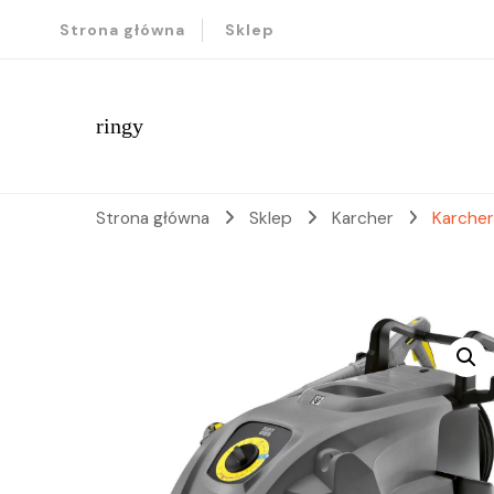
Strona główna
Sklep
ringy
Strona główna
Sklep
Karcher
Karcher