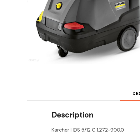
DE
Description
Karcher HDS 5/12 C 1.272-900.0