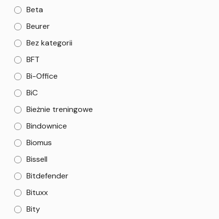
Beta
Beurer
Bez kategorii
BFT
Bi-Office
BiC
Bieżnie treningowe
Bindownice
Biomus
Bissell
Bitdefender
Bituxx
Bity