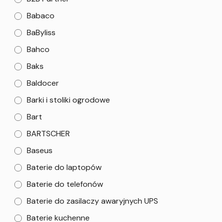
Babaco
BaByliss
Bahco
Baks
Baldocer
Barki i stoliki ogrodowe
Bart
BARTSCHER
Baseus
Baterie do laptopów
Baterie do telefonów
Baterie do zasilaczy awaryjnych UPS
Baterie kuchenne