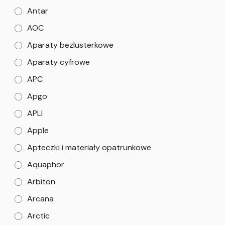
Antar
AOC
Aparaty bezlusterkowe
Aparaty cyfrowe
APC
Apgo
APLI
Apple
Apteczki i materiały opatrunkowe
Aquaphor
Arbiton
Arcana
Arctic