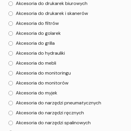
Akcesoria do drukarek biurowych
Akcesoria do drukarek i skanerów
Akcesoria do filtrów
Akcesoria do golarek
Akcesoria do grilla
Akcesoria do hydrauliki
Akcesoria do mebli
Akcesoria do monitoringu
Akcesoria do monitorów
Akcesoria do myjek
Akcesoria do narzędzi pneumatycznych
Akcesoria do narzędzi ręcznych
Akcesoria do narzędzi spalinowych