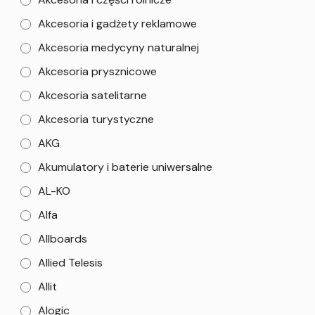
Akcesoria i gadżety reklamowe
Akcesoria medycyny naturalnej
Akcesoria prysznicowe
Akcesoria satelitarne
Akcesoria turystyczne
AKG
Akumulatory i baterie uniwersalne
AL-KO
Alfa
Allboards
Allied Telesis
Allit
Alogic