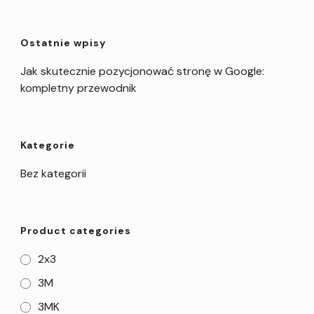
Ostatnie wpisy
Jak skutecznie pozycjonować stronę w Google:
kompletny przewodnik
Kategorie
Bez kategorii
Product categories
2x3
3M
3MK