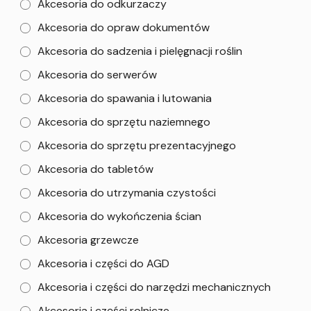
Akcesoria do odkurzaczy
Akcesoria do opraw dokumentów
Akcesoria do sadzenia i pielęgnacji roślin
Akcesoria do serwerów
Akcesoria do spawania i lutowania
Akcesoria do sprzętu naziemnego
Akcesoria do sprzętu prezentacyjnego
Akcesoria do tabletów
Akcesoria do utrzymania czystości
Akcesoria do wykończenia ścian
Akcesoria grzewcze
Akcesoria i części do AGD
Akcesoria i części do narzędzi mechanicznych
Akcesoria i części rolnicze