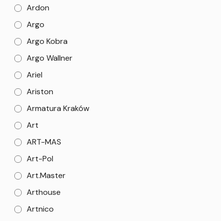
Ardon
Argo
Argo Kobra
Argo Wallner
Ariel
Ariston
Armatura Kraków
Art
ART-MAS
Art-Pol
Art.Master
Arthouse
Artnico