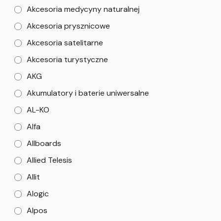
Akcesoria medycyny naturalnej
Akcesoria prysznicowe
Akcesoria satelitarne
Akcesoria turystyczne
AKG
Akumulatory i baterie uniwersalne
AL-KO
Alfa
Allboards
Allied Telesis
Allit
Alogic
Alpos