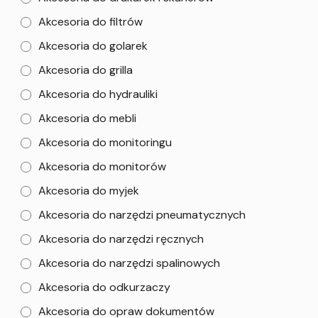
Akcesoria do filtrów
Akcesoria do golarek
Akcesoria do grilla
Akcesoria do hydrauliki
Akcesoria do mebli
Akcesoria do monitoringu
Akcesoria do monitorów
Akcesoria do myjek
Akcesoria do narzędzi pneumatycznych
Akcesoria do narzędzi ręcznych
Akcesoria do narzędzi spalinowych
Akcesoria do odkurzaczy
Akcesoria do opraw dokumentów