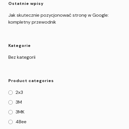
Ostatnie wpisy
Jak skutecznie pozycjonować stronę w Google:
kompletny przewodnik
Kategorie
Bez kategorii
Product categories
2x3
3M
3MK
4Bee