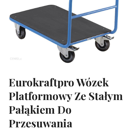
Eurokraftpro Wózek
Platformowy Ze Stałym
Pałąkiem Do
Przesuwania