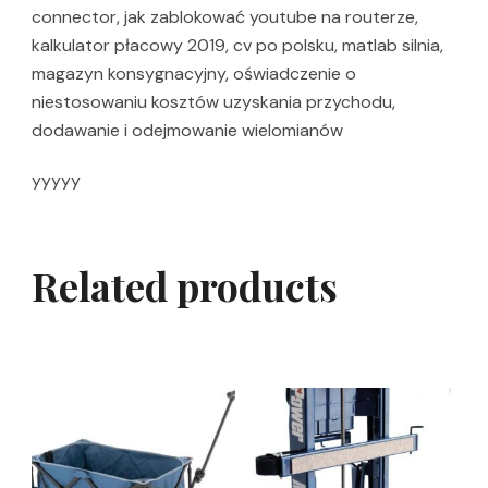
connector, jak zablokować youtube na routerze,
kalkulator płacowy 2019, cv po polsku, matlab silnia,
magazyn konsygnacyjny, oświadczenie o
niestosowaniu kosztów uzyskania przychodu,
dodawanie i odejmowanie wielomianów
yyyyy
Related products