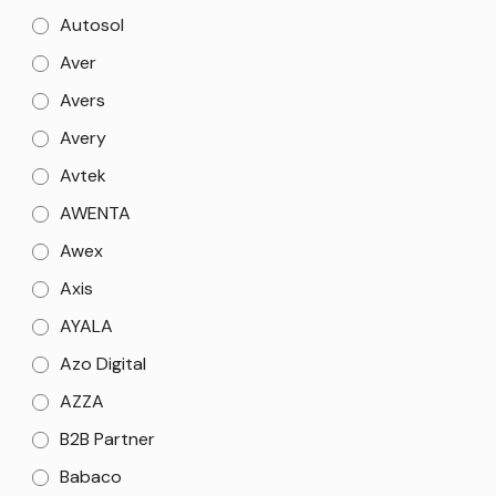
Autosol
Aver
Avers
Avery
Avtek
AWENTA
Awex
Axis
AYALA
Azo Digital
AZZA
B2B Partner
Babaco