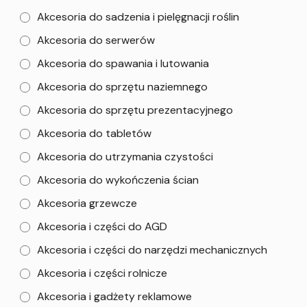
Akcesoria do sadzenia i pielęgnacji roślin
Akcesoria do serwerów
Akcesoria do spawania i lutowania
Akcesoria do sprzętu naziemnego
Akcesoria do sprzętu prezentacyjnego
Akcesoria do tabletów
Akcesoria do utrzymania czystości
Akcesoria do wykończenia ścian
Akcesoria grzewcze
Akcesoria i części do AGD
Akcesoria i części do narzędzi mechanicznych
Akcesoria i części rolnicze
Akcesoria i gadżety reklamowe