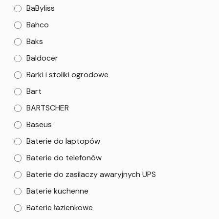
BaByliss
Bahco
Baks
Baldocer
Barki i stoliki ogrodowe
Bart
BARTSCHER
Baseus
Baterie do laptopów
Baterie do telefonów
Baterie do zasilaczy awaryjnych UPS
Baterie kuchenne
Baterie łazienkowe