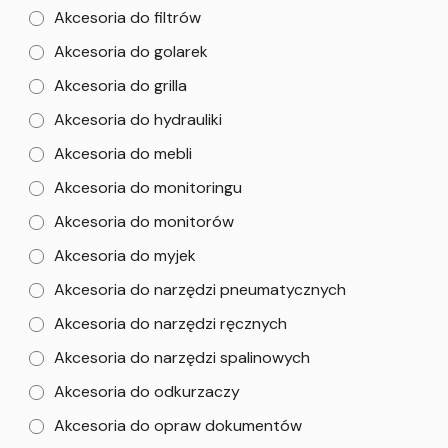
Akcesoria do filtrów
Akcesoria do golarek
Akcesoria do grilla
Akcesoria do hydrauliki
Akcesoria do mebli
Akcesoria do monitoringu
Akcesoria do monitorów
Akcesoria do myjek
Akcesoria do narzędzi pneumatycznych
Akcesoria do narzędzi ręcznych
Akcesoria do narzędzi spalinowych
Akcesoria do odkurzaczy
Akcesoria do opraw dokumentów