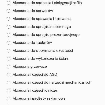
Akcesoria do sadzenia i pielęgnacji roślin
Akcesoria do serwerów
Akcesoria do spawania i lutowania
Akcesoria do sprzętu naziemnego
Akcesoria do sprzętu prezentacyjnego
Akcesoria do tabletów
Akcesoria do utrzymania czystości
Akcesoria do wykończenia ścian
Akcesoria grzewcze
Akcesoria i części do AGD
Akcesoria i części do narzędzi mechanicznych
Akcesoria i części rolnicze
Akcesoria i gadżety reklamowe