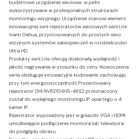
budżetowe urządzenie sieciowe, w pełni
wykorzystywane w profesjonalnych strukturach
monitoringu wizyjnego. Urządzenie stanowi element
innowacyjnej serii rejestratorów sieciowych serii Lite
marki Dahua, przystosowanych do prostych sieci
wizyjnych systemów zabezpieczeń w rozdzielczości
Ultra HD.
Produkty serii Lite oferują doskonałą wydajność i
jakość nagrywania w stosunku do ceny. Nowoczesna
seria obsługuje innowacyjne kodowanie zachowując
przy tym energooszczędność.Prezentowany
rejestrator DHI NVR2104HS-4KS2 przeznaczony
został do wydajnego monitoringu IP opartego o 4
kamer IP.
Rejestrator wyposażony jest w gniazdo VGA i HDMI
umożliwiające podłączenie monitora lub telewizora
do podglądu obrazu.