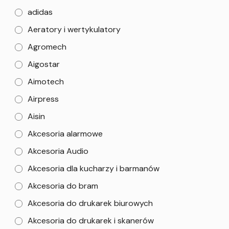
adidas
Aeratory i wertykulatory
Agromech
Aigostar
Aimotech
Airpress
Aisin
Akcesoria alarmowe
Akcesoria Audio
Akcesoria dla kucharzy i barmanów
Akcesoria do bram
Akcesoria do drukarek biurowych
Akcesoria do drukarek i skanerów