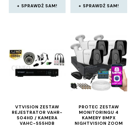
SPRAWDŹ SAM!
SPRAWDŹ SAM!
VTVISION ZESTAW
PROTEC ZESTAW
REJESTRATOR VAHR-
MONITORINGU 4
S04HD / KAMERA
KAMERY 8MPX
VAHC-S55HDB
NIGHTVISION ZOOM