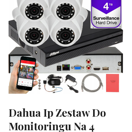
Dahua Ip Zestaw Do
Monitoringu Na 4