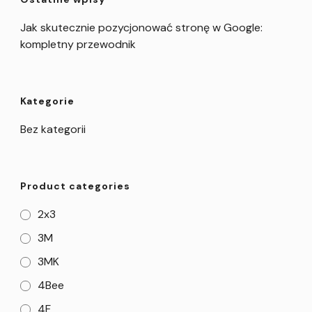
Jak skutecznie pozycjonować stronę w Google:
kompletny przewodnik
Kategorie
Bez kategorii
Product categories
2x3
3M
3MK
4Bee
4F