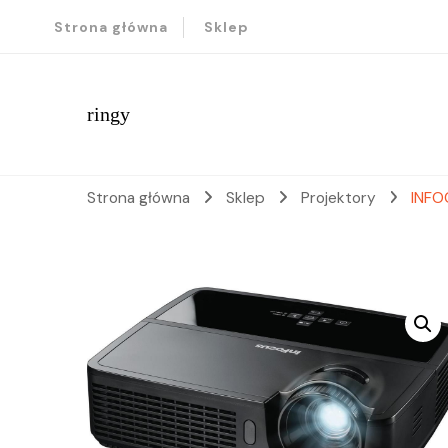
Strona główna
Sklep
ringy
Strona główna
Sklep
Projektory
INFO