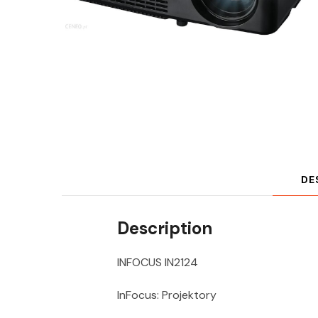
DE
Description
INFOCUS IN2124
InFocus: Projektory