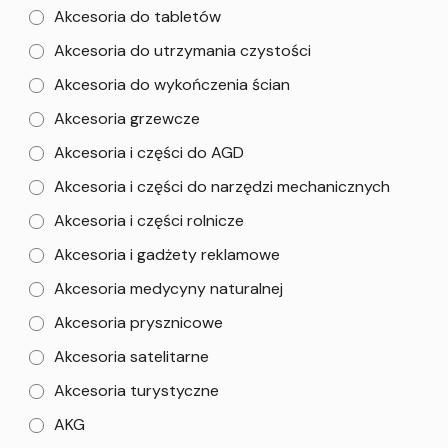
Akcesoria do tabletów
Akcesoria do utrzymania czystości
Akcesoria do wykończenia ścian
Akcesoria grzewcze
Akcesoria i części do AGD
Akcesoria i części do narzędzi mechanicznych
Akcesoria i części rolnicze
Akcesoria i gadżety reklamowe
Akcesoria medycyny naturalnej
Akcesoria prysznicowe
Akcesoria satelitarne
Akcesoria turystyczne
AKG