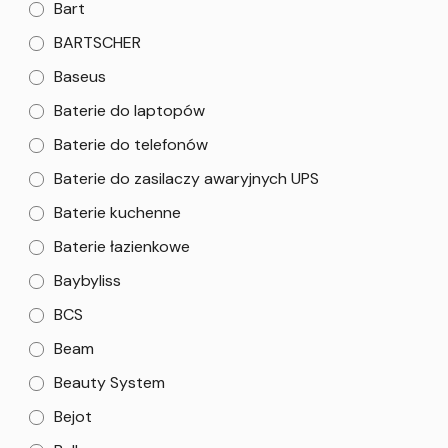
Bart
BARTSCHER
Baseus
Baterie do laptopów
Baterie do telefonów
Baterie do zasilaczy awaryjnych UPS
Baterie kuchenne
Baterie łazienkowe
Baybyliss
BCS
Beam
Beauty System
Bejot