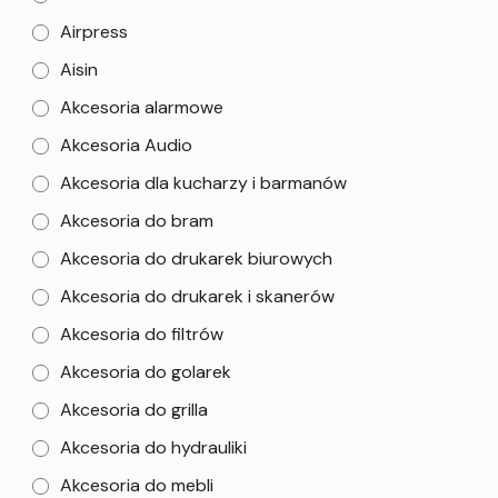
Airpress
Aisin
Akcesoria alarmowe
Akcesoria Audio
Akcesoria dla kucharzy i barmanów
Akcesoria do bram
Akcesoria do drukarek biurowych
Akcesoria do drukarek i skanerów
Akcesoria do filtrów
Akcesoria do golarek
Akcesoria do grilla
Akcesoria do hydrauliki
Akcesoria do mebli