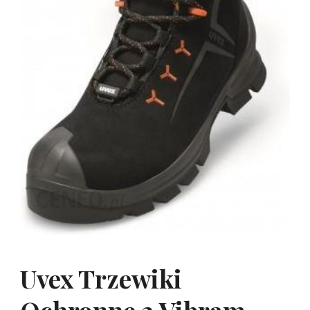
Uvex Trzewiki