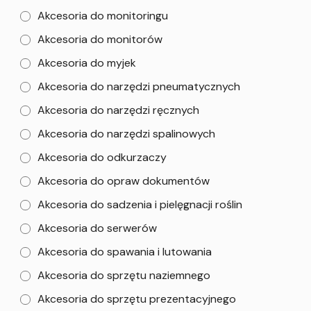
Akcesoria do monitoringu
Akcesoria do monitorów
Akcesoria do myjek
Akcesoria do narzędzi pneumatycznych
Akcesoria do narzędzi ręcznych
Akcesoria do narzędzi spalinowych
Akcesoria do odkurzaczy
Akcesoria do opraw dokumentów
Akcesoria do sadzenia i pielęgnacji roślin
Akcesoria do serwerów
Akcesoria do spawania i lutowania
Akcesoria do sprzętu naziemnego
Akcesoria do sprzętu prezentacyjnego