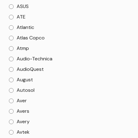
ASUS
ATE
Atlantic
Atlas Copco
Atmp
Audio-Technica
AudioQuest
August
Autosol
Aver
Avers
Avery
Avtek