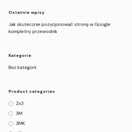
Ostatnie wpisy
Jak skutecznie pozycjonować stronę w Google:
kompletny przewodnik
Kategorie
Bez kategorii
Product categories
2x3
3M
3MK