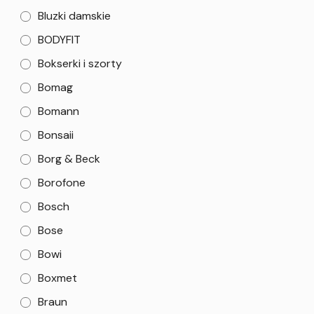
Bluzki damskie
BODYFIT
Bokserki i szorty
Bomag
Bomann
Bonsaii
Borg & Beck
Borofone
Bosch
Bose
Bowi
Boxmet
Braun