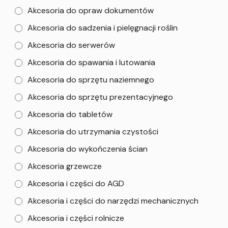
Akcesoria do opraw dokumentów
Akcesoria do sadzenia i pielęgnacji roślin
Akcesoria do serwerów
Akcesoria do spawania i lutowania
Akcesoria do sprzętu naziemnego
Akcesoria do sprzętu prezentacyjnego
Akcesoria do tabletów
Akcesoria do utrzymania czystości
Akcesoria do wykończenia ścian
Akcesoria grzewcze
Akcesoria i części do AGD
Akcesoria i części do narzędzi mechanicznych
Akcesoria i części rolnicze