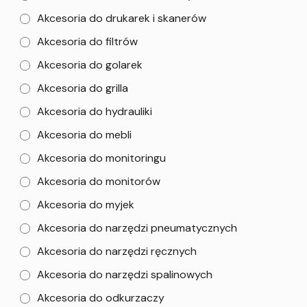
Akcesoria do drukarek i skanerów
Akcesoria do filtrów
Akcesoria do golarek
Akcesoria do grilla
Akcesoria do hydrauliki
Akcesoria do mebli
Akcesoria do monitoringu
Akcesoria do monitorów
Akcesoria do myjek
Akcesoria do narzędzi pneumatycznych
Akcesoria do narzędzi ręcznych
Akcesoria do narzędzi spalinowych
Akcesoria do odkurzaczy