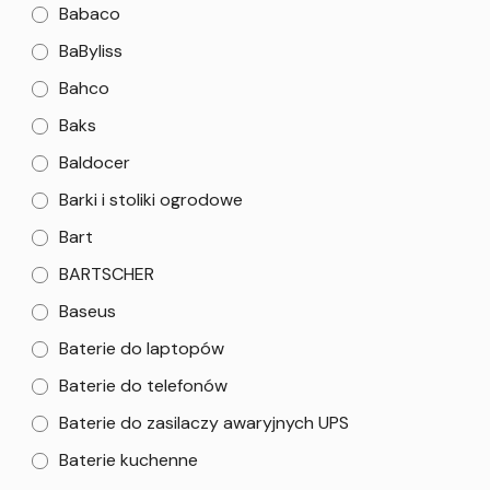
Babaco
BaByliss
Bahco
Baks
Baldocer
Barki i stoliki ogrodowe
Bart
BARTSCHER
Baseus
Baterie do laptopów
Baterie do telefonów
Baterie do zasilaczy awaryjnych UPS
Baterie kuchenne