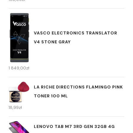
VASCO ELECTRONICS TRANSLATOR
V4 STONE GRAY
1 849,00
zł
LA RICHE DIRECTIONS FLAMINGO PINK
TONER 100 ML
18,99
zł
LENOVO TAB M7 3RD GEN 32GB 4G