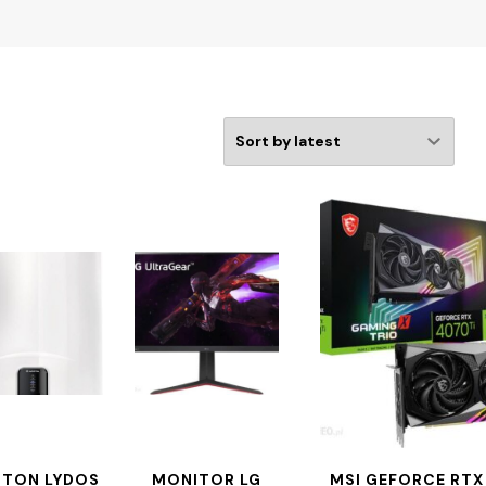
STON LYDOS
MONITOR LG
MSI GEFORCE RTX