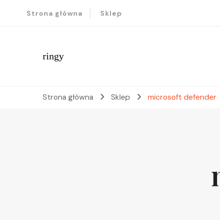
Strona główna
Sklep
ringy
Strona główna
Sklep
microsoft defender