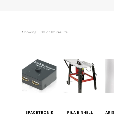
Showing 1–30 of 65 results
SPACETRONIK
PIŁA EINHELL
ARI