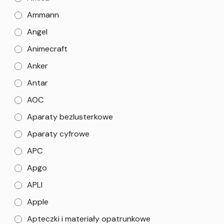
Ammann
Angel
Animecraft
Anker
Antar
AOC
Aparaty bezlusterkowe
Aparaty cyfrowe
APC
Apgo
APLI
Apple
Apteczki i materiały opatrunkowe