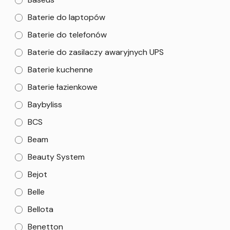
Baterie do laptopów
Baterie do telefonów
Baterie do zasilaczy awaryjnych UPS
Baterie kuchenne
Baterie łazienkowe
Baybyliss
BCS
Beam
Beauty System
Bejot
Belle
Bellota
Benetton