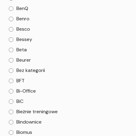
BenQ
Benro
Besco
Bessey
Beta
Beurer
Bez kategorii
BFT
Bi-Office
BiC
Bieżnie treningowe
Bindownice
Biomus