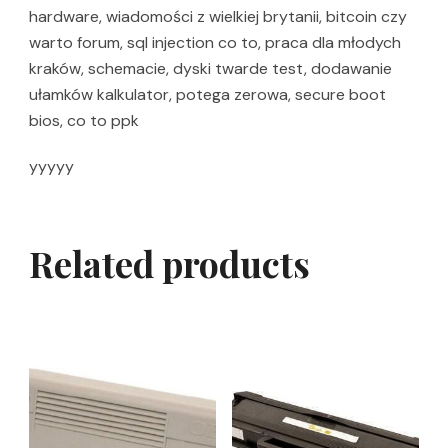
hardware, wiadomości z wielkiej brytanii, bitcoin czy
warto forum, sql injection co to, praca dla młodych
kraków, schemacie, dyski twarde test, dodawanie
ułamków kalkulator, potega zerowa, secure boot
bios, co to ppk
yyyyy
Related products