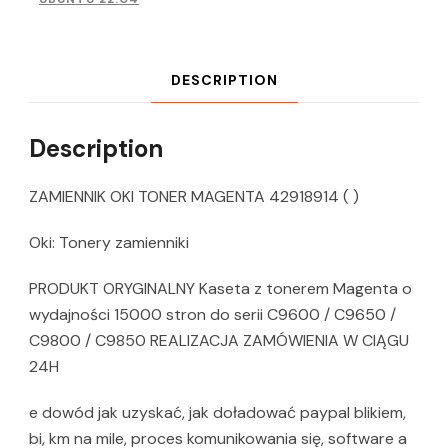
DESCRIPTION
Description
ZAMIENNIK OKI TONER MAGENTA 42918914 ( )
Oki: Tonery zamienniki
PRODUKT ORYGINALNY Kaseta z tonerem Magenta o
wydajności 15000 stron do serii C9600 / C9650 /
C9800 / C9850 REALIZACJA ZAMÓWIENIA W CIĄGU
24H
e dowód jak uzyskać, jak doładować paypal blikiem,
bi, km na mile, proces komunikowania się, software a