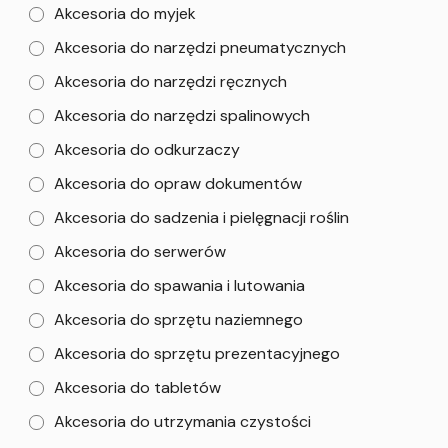
Akcesoria do myjek
Akcesoria do narzędzi pneumatycznych
Akcesoria do narzędzi ręcznych
Akcesoria do narzędzi spalinowych
Akcesoria do odkurzaczy
Akcesoria do opraw dokumentów
Akcesoria do sadzenia i pielęgnacji roślin
Akcesoria do serwerów
Akcesoria do spawania i lutowania
Akcesoria do sprzętu naziemnego
Akcesoria do sprzętu prezentacyjnego
Akcesoria do tabletów
Akcesoria do utrzymania czystości