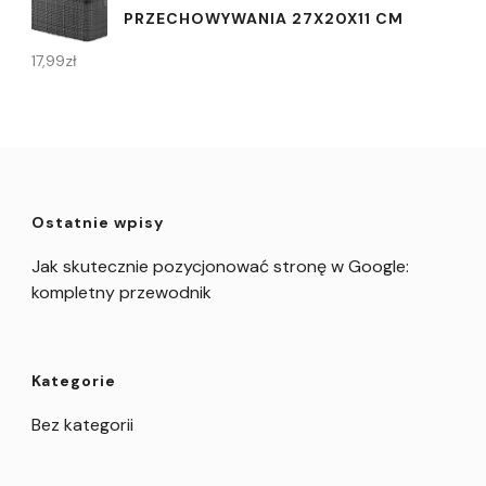
PRZECHOWYWANIA 27X20X11 CM
17,99
zł
Ostatnie wpisy
Jak skutecznie pozycjonować stronę w Google:
kompletny przewodnik
Kategorie
Bez kategorii