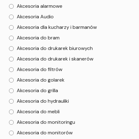
Akcesoria alarmowe
Akcesoria Audio
Akcesoria dla kucharzy i barmanów
Akcesoria do bram
Akcesoria do drukarek biurowych
Akcesoria do drukarek i skanerów
Akcesoria do filtrów
Akcesoria do golarek
Akcesoria do grilla
Akcesoria do hydrauliki
Akcesoria do mebli
Akcesoria do monitoringu
Akcesoria do monitorów