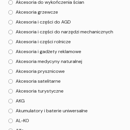
Akcesoria do wykończenia ścian
Akcesoria grzewcze
Akcesoria i części do AGD
Akcesoria i części do narzędzi mechanicznych
Akcesoria i części rolnicze
Akcesoria i gadżety reklamowe
Akcesoria medycyny naturalnej
Akcesoria prysznicowe
Akcesoria satelitarne
Akcesoria turystyczne
AKG
Akumulatory i baterie uniwersalne
AL-KO