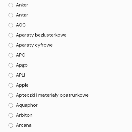
Anker
Antar
AOC
Aparaty bezlusterkowe
Aparaty cyfrowe
APC
Apgo
APLI
Apple
Apteczki i materiały opatrunkowe
Aquaphor
Arbiton
Arcana