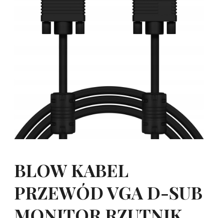
BLOW KABEL
PRZEWÓD VGA D-SUB
MONITOR RZUTNIK