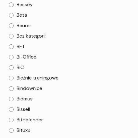
Bessey
Beta
Beurer
Bez kategorii
BFT
Bi-Office
BiC
Bieżnie treningowe
Bindownice
Biomus
Bissell
Bitdefender
Bituxx