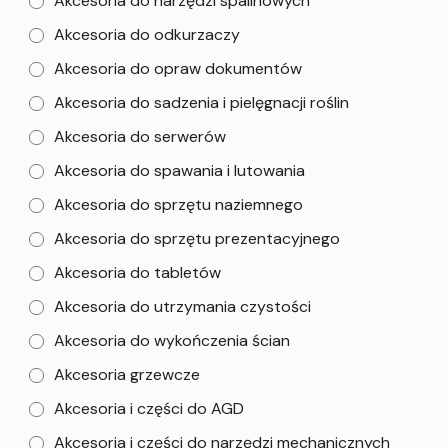
Akcesoria do narzędzi spalinowych
Akcesoria do odkurzaczy
Akcesoria do opraw dokumentów
Akcesoria do sadzenia i pielęgnacji roślin
Akcesoria do serwerów
Akcesoria do spawania i lutowania
Akcesoria do sprzętu naziemnego
Akcesoria do sprzętu prezentacyjnego
Akcesoria do tabletów
Akcesoria do utrzymania czystości
Akcesoria do wykończenia ścian
Akcesoria grzewcze
Akcesoria i części do AGD
Akcesoria i części do narzędzi mechanicznych