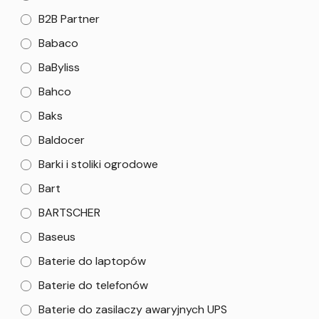
B2B Partner
Babaco
BaByliss
Bahco
Baks
Baldocer
Barki i stoliki ogrodowe
Bart
BARTSCHER
Baseus
Baterie do laptopów
Baterie do telefonów
Baterie do zasilaczy awaryjnych UPS