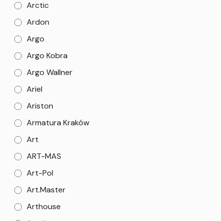
Arctic
Ardon
Argo
Argo Kobra
Argo Wallner
Ariel
Ariston
Armatura Kraków
Art
ART-MAS
Art-Pol
Art.Master
Arthouse