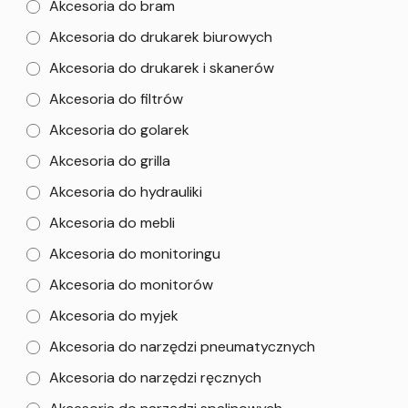
Akcesoria do bram
Akcesoria do drukarek biurowych
Akcesoria do drukarek i skanerów
Akcesoria do filtrów
Akcesoria do golarek
Akcesoria do grilla
Akcesoria do hydrauliki
Akcesoria do mebli
Akcesoria do monitoringu
Akcesoria do monitorów
Akcesoria do myjek
Akcesoria do narzędzi pneumatycznych
Akcesoria do narzędzi ręcznych