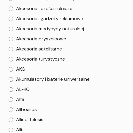
Akcesoria i części rolnicze
Akcesoria i gadżety reklamowe
Akcesoria medycyny naturalnej
Akcesoria prysznicowe
Akcesoria satelitarne
Akcesoria turystyczne
AKG
Akumulatory i baterie uniwersalne
AL-KO
Alfa
Allboards
Allied Telesis
Allit