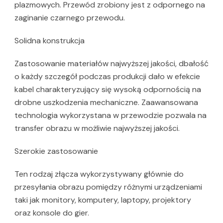
plazmowych. Przewód zrobiony jest z odpornego na
zaginanie czarnego przewodu.
Solidna konstrukcja
Zastosowanie materiałów najwyższej jakości, dbałość
o każdy szczegół podczas produkcji dało w efekcie
kabel charakteryzujący się wysoką odpornością na
drobne uszkodzenia mechaniczne. Zaawansowana
technologia wykorzystana w przewodzie pozwala na
transfer obrazu w możliwie najwyższej jakości.
Szerokie zastosowanie
Ten rodzaj złącza wykorzystywany głównie do
przesyłania obrazu pomiędzy różnymi urządzeniami
taki jak monitory, komputery, laptopy, projektory
oraz konsole do gier.