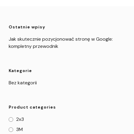
Ostatnie wpisy
Jak skutecznie pozycjonować stronę w Google:
kompletny przewodnik
Kategorie
Bez kategorii
Product categories
2x3
3M