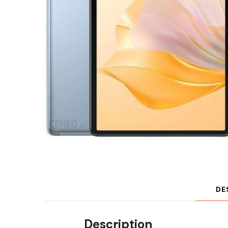
DE
Description