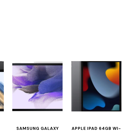
SAMSUNG GALAXY
APPLE IPAD 64GB WI-