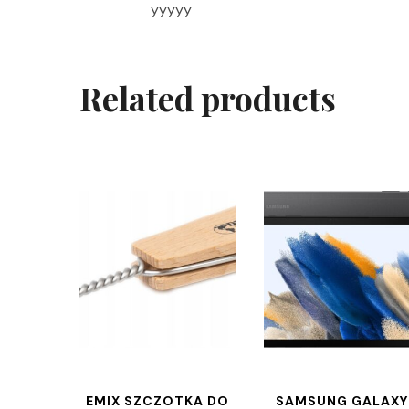
yyyyy
Related products
EMIX SZCZOTKA DO
SAMSUNG GALAXY