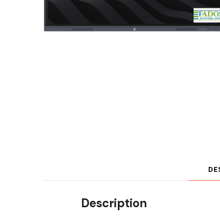
DE
Description