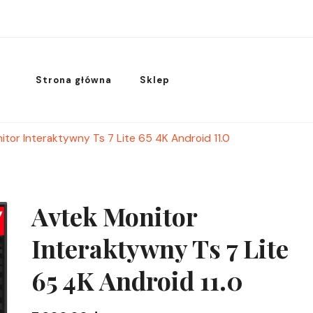
Strona główna
Sklep
itor Interaktywny Ts 7 Lite 65 4K Android 11.0
Avtek Monitor
Interaktywny Ts 7 Lite
65 4K Android 11.0