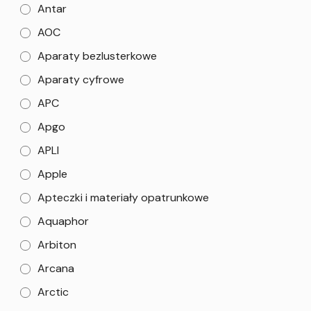
Antar
AOC
Aparaty bezlusterkowe
Aparaty cyfrowe
APC
Apgo
APLI
Apple
Apteczki i materiały opatrunkowe
Aquaphor
Arbiton
Arcana
Arctic