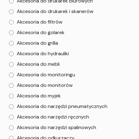
Akcesoria do drukarek biurowych
Akcesoria do drukarek i skanerów
Akcesoria do filtrów
Akcesoria do golarek
Akcesoria do grilla
Akcesoria do hydrauliki
Akcesoria do mebli
Akcesoria do monitoringu
Akcesoria do monitorów
Akcesoria do myjek
Akcesoria do narzędzi pneumatycznych
Akcesoria do narzędzi ręcznych
Akcesoria do narzędzi spalinowych
Akcesoria do odkurzaczy