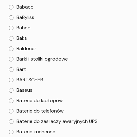
Babaco
BaByliss
Bahco
Baks
Baldocer
Barki i stoliki ogrodowe
Bart
BARTSCHER
Baseus
Baterie do laptopów
Baterie do telefonów
Baterie do zasilaczy awaryjnych UPS
Baterie kuchenne