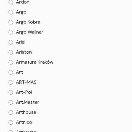
Ardon
Argo
Argo Kobra
Argo Wallner
Ariel
Ariston
Armatura Kraków
Art
ART-MAS
Art-Pol
Art.Master
Arthouse
Artnico