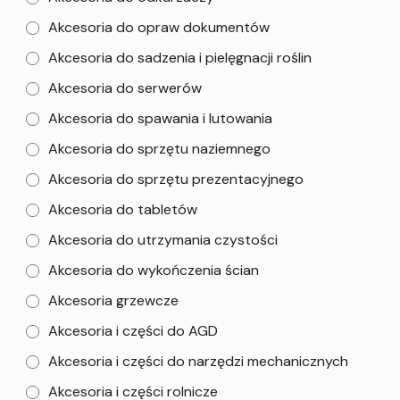
Akcesoria do opraw dokumentów
Akcesoria do sadzenia i pielęgnacji roślin
Akcesoria do serwerów
Akcesoria do spawania i lutowania
Akcesoria do sprzętu naziemnego
Akcesoria do sprzętu prezentacyjnego
Akcesoria do tabletów
Akcesoria do utrzymania czystości
Akcesoria do wykończenia ścian
Akcesoria grzewcze
Akcesoria i części do AGD
Akcesoria i części do narzędzi mechanicznych
Akcesoria i części rolnicze