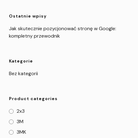
Ostatnie wpisy
Jak skutecznie pozycjonować stronę w Google:
kompletny przewodnik
Kategorie
Bez kategorii
Product categories
2x3
3M
3MK