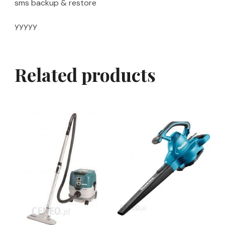
sms backup & restore
yyyyy
Related products