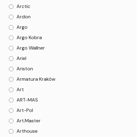
Arctic
Ardon
Argo
Argo Kobra
Argo Wallner
Ariel
Ariston
Armatura Kraków
Art
ART-MAS
Art-Pol
Art.Master
Arthouse