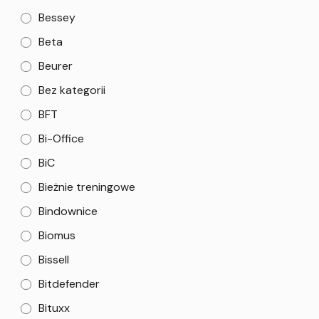
Bessey
Beta
Beurer
Bez kategorii
BFT
Bi-Office
BiC
Bieżnie treningowe
Bindownice
Biomus
Bissell
Bitdefender
Bituxx