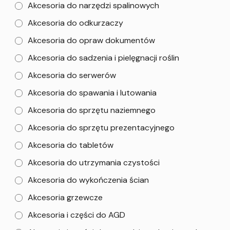
Akcesoria do narzędzi spalinowych
Akcesoria do odkurzaczy
Akcesoria do opraw dokumentów
Akcesoria do sadzenia i pielęgnacji roślin
Akcesoria do serwerów
Akcesoria do spawania i lutowania
Akcesoria do sprzętu naziemnego
Akcesoria do sprzętu prezentacyjnego
Akcesoria do tabletów
Akcesoria do utrzymania czystości
Akcesoria do wykończenia ścian
Akcesoria grzewcze
Akcesoria i części do AGD