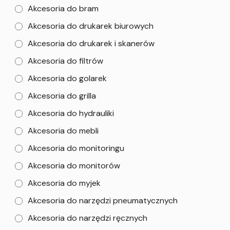
Akcesoria do bram
Akcesoria do drukarek biurowych
Akcesoria do drukarek i skanerów
Akcesoria do filtrów
Akcesoria do golarek
Akcesoria do grilla
Akcesoria do hydrauliki
Akcesoria do mebli
Akcesoria do monitoringu
Akcesoria do monitorów
Akcesoria do myjek
Akcesoria do narzędzi pneumatycznych
Akcesoria do narzędzi ręcznych