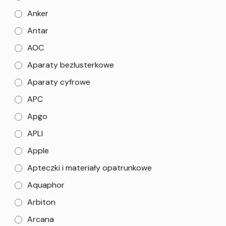
Anker
Antar
AOC
Aparaty bezlusterkowe
Aparaty cyfrowe
APC
Apgo
APLI
Apple
Apteczki i materiały opatrunkowe
Aquaphor
Arbiton
Arcana