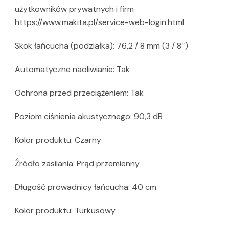
użytkowników prywatnych i firm
https://www.makita.pl/service-web-login.html
Skok łańcucha (podziałka): 76,2 / 8 mm (3 / 8″)
Automatyczne naoliwianie: Tak
Ochrona przed przeciążeniem: Tak
Poziom ciśnienia akustycznego: 90,3 dB
Kolor produktu: Czarny
Źródło zasilania: Prąd przemienny
Długość prowadnicy łańcucha: 40 cm
Kolor produktu: Turkusowy