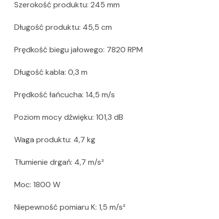
Szerokość produktu: 245 mm
Długość produktu: 45,5 cm
Prędkość biegu jałowego: 7820 RPM
Długość kabla: 0,3 m
Prędkość łańcucha: 14,5 m/s
Poziom mocy dźwięku: 101,3 dB
Waga produktu: 4,7 kg
Tłumienie drgań: 4,7 m/s²
Moc: 1800 W
Niepewność pomiaru K: 1,5 m/s²