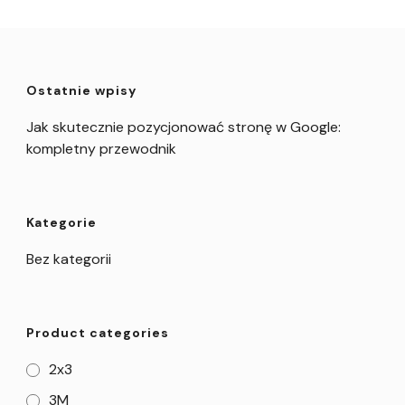
Ostatnie wpisy
Jak skutecznie pozycjonować stronę w Google:
kompletny przewodnik
Kategorie
Bez kategorii
Product categories
2x3
3M