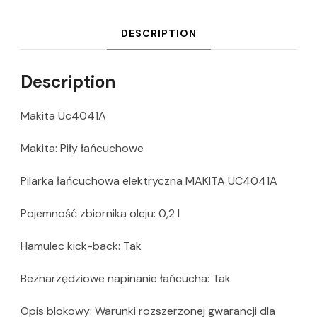
DESCRIPTION
Description
Makita Uc4041A
Makita: Piły łańcuchowe
Pilarka łańcuchowa elektryczna MAKITA UC4041A
Pojemność zbiornika oleju: 0,2 l
Hamulec kick-back: Tak
Beznarzędziowe napinanie łańcucha: Tak
Opis blokowy: Warunki rozszerzonej gwarancji dla