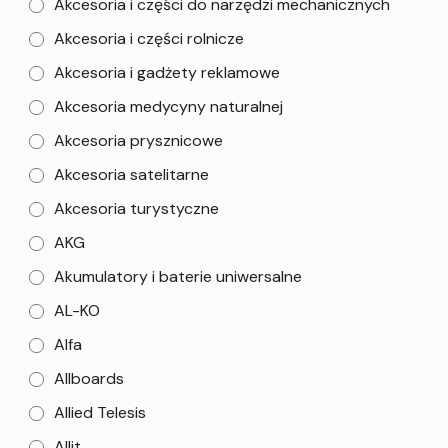
Akcesoria i części do narzędzi mechanicznych
Akcesoria i części rolnicze
Akcesoria i gadżety reklamowe
Akcesoria medycyny naturalnej
Akcesoria prysznicowe
Akcesoria satelitarne
Akcesoria turystyczne
AKG
Akumulatory i baterie uniwersalne
AL-KO
Alfa
Allboards
Allied Telesis
Allit