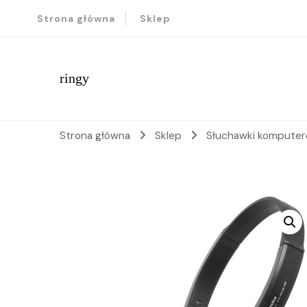
Strona główna
Sklep
ringy
Strona główna
Sklep
Słuchawki kompute