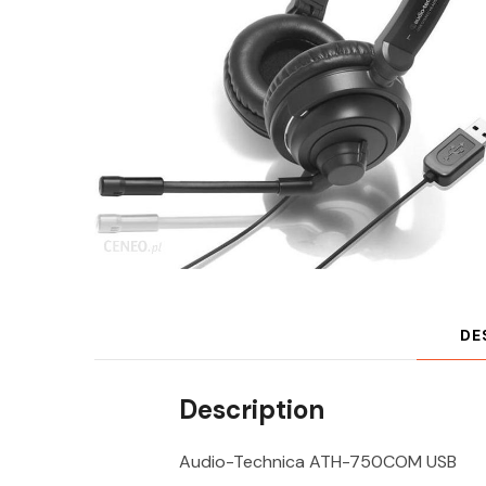
DE
Description
Audio-Technica ATH-750COM USB