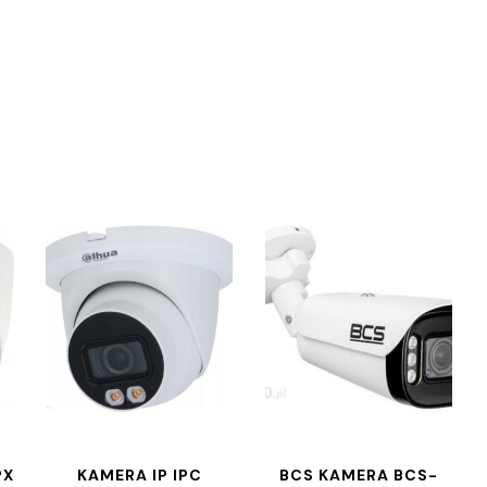
PX
KAMERA IP IPC
BCS KAMERA BCS-