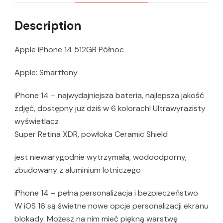
Description
Apple iPhone 14 512GB Północ
Apple: Smartfony
iPhone 14 – najwydajniejsza bateria, najlepsza jakość
zdjęć, dostępny już dziś w 6 kolorach! Ultrawyrazisty
wyświetlacz
Super Retina XDR, powłoka Ceramic Shield
jest niewiarygodnie wytrzymała, wodoodporny,
zbudowany z aluminium lotniczego
iPhone 14 – pełna personalizacja i bezpieczeństwo
W iOS 16 są świetne nowe opcje personalizacji ekranu
blokady. Możesz na nim mieć piękną warstwę