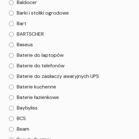
Baldocer
Barki i stoliki ogrodowe
Bart
BARTSCHER
Baseus
Baterie do laptopów
Baterie do telefonów
Baterie do zasilaczy awaryjnych UPS
Baterie kuchenne
Baterie łazienkowe
Baybyliss
BCS
Beam