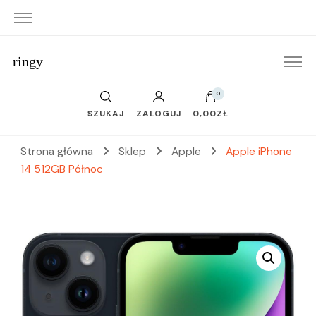
ringy
0
SZUKAJ
ZALOGUJ
0,00ZŁ
Strona główna
Sklep
Apple
Apple iPhone
14 512GB Północ