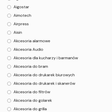
Aigostar
Aimotech
Airpress
Aisin
Akcesoria alarmowe
Akcesoria Audio
Akcesoria dla kucharzy i barmanów
Akcesoria do bram
Akcesoria do drukarek biurowych
Akcesoria do drukarek i skanerów
Akcesoria do filtrów
Akcesoria do golarek
Akcesoria do grilla