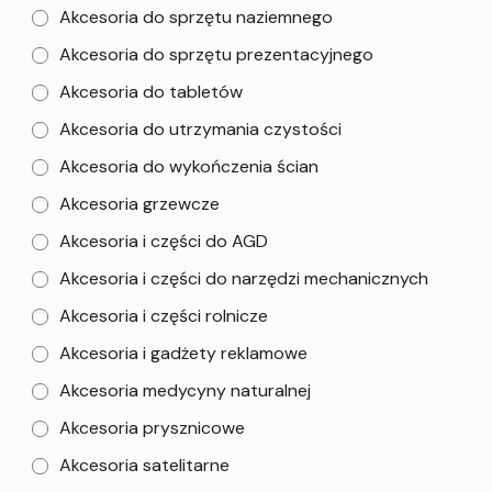
Akcesoria do sprzętu naziemnego
Akcesoria do sprzętu prezentacyjnego
Akcesoria do tabletów
Akcesoria do utrzymania czystości
Akcesoria do wykończenia ścian
Akcesoria grzewcze
Akcesoria i części do AGD
Akcesoria i części do narzędzi mechanicznych
Akcesoria i części rolnicze
Akcesoria i gadżety reklamowe
Akcesoria medycyny naturalnej
Akcesoria prysznicowe
Akcesoria satelitarne