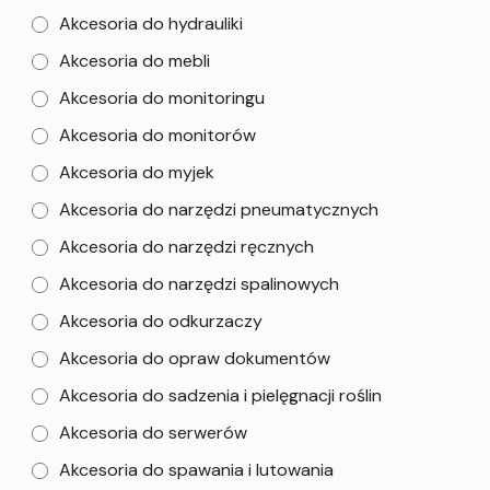
Akcesoria do hydrauliki
Akcesoria do mebli
Akcesoria do monitoringu
Akcesoria do monitorów
Akcesoria do myjek
Akcesoria do narzędzi pneumatycznych
Akcesoria do narzędzi ręcznych
Akcesoria do narzędzi spalinowych
Akcesoria do odkurzaczy
Akcesoria do opraw dokumentów
Akcesoria do sadzenia i pielęgnacji roślin
Akcesoria do serwerów
Akcesoria do spawania i lutowania