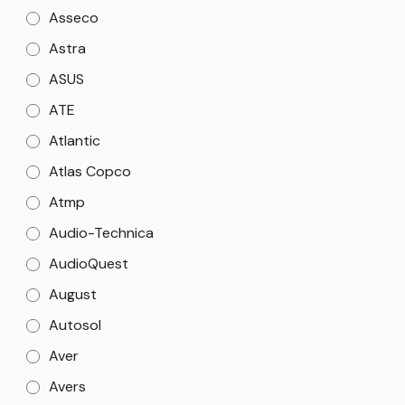
Asseco
Astra
ASUS
ATE
Atlantic
Atlas Copco
Atmp
Audio-Technica
AudioQuest
August
Autosol
Aver
Avers