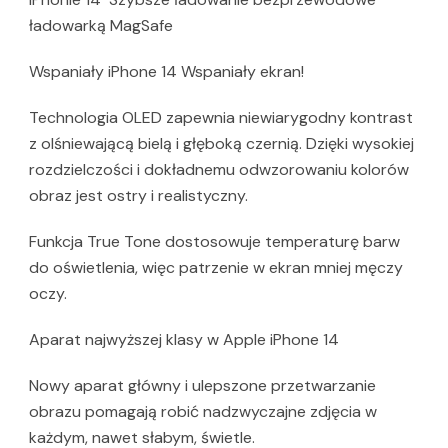
ładowarką MagSafe
Wspaniały iPhone 14 Wspaniały ekran!
Technologia OLED zapewnia niewiarygodny kontrast
z olśniewającą bielą i głęboką czernią. Dzięki wysokiej
rozdzielczości i dokładnemu odwzorowaniu kolorów
obraz jest ostry i realistyczny.
Funkcja True Tone dostosowuje temperaturę barw
do oświetlenia, więc patrzenie w ekran mniej męczy
oczy.
Aparat najwyższej klasy w Apple iPhone 14
Nowy aparat główny i ulepszone przetwarzanie
obrazu pomagają robić nadzwyczajne zdjęcia w
każdym, nawet słabym, świetle.