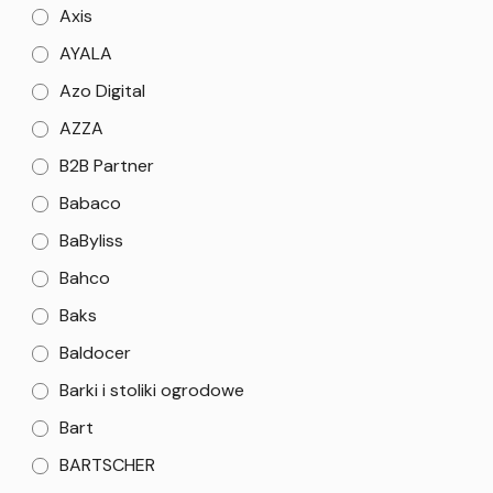
Axis
AYALA
Azo Digital
AZZA
B2B Partner
Babaco
BaByliss
Bahco
Baks
Baldocer
Barki i stoliki ogrodowe
Bart
BARTSCHER