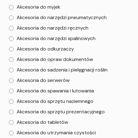
Akcesoria do myjek
Akcesoria do narzędzi pneumatycznych
Akcesoria do narzędzi ręcznych
Akcesoria do narzędzi spalinowych
Akcesoria do odkurzaczy
Akcesoria do opraw dokumentów
Akcesoria do sadzenia i pielęgnacji roślin
Akcesoria do serwerów
Akcesoria do spawania i lutowania
Akcesoria do sprzętu naziemnego
Akcesoria do sprzętu prezentacyjnego
Akcesoria do tabletów
Akcesoria do utrzymania czystości