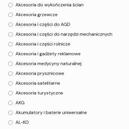
Akcesoria do wykończenia ścian
Akcesoria grzewcze
Akcesoria i części do AGD
Akcesoria i części do narzędzi mechanicznych
Akcesoria i części rolnicze
Akcesoria i gadżety reklamowe
Akcesoria medycyny naturalnej
Akcesoria prysznicowe
Akcesoria satelitarne
Akcesoria turystyczne
AKG
Akumulatory i baterie uniwersalne
AL-KO