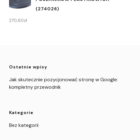
(274026)
270,60
zł
Ostatnie wpisy
Jak skutecznie pozycjonować stronę w Google:
kompletny przewodnik
Kategorie
Bez kategorii