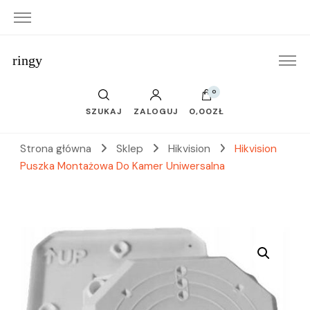
ringy
0
SZUKAJ
ZALOGUJ
0,00ZŁ
Strona główna
Sklep
Hikvision
Hikvision
Puszka Montażowa Do Kamer Uniwersalna