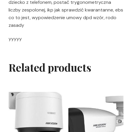
dziecko z telefonem, postać trygonometryczna
liczby zespolonej, ikp jak sprawdzić kwarantanne, ebs
co to jest, wypowiedzenie umowy dpd wzór, rodo
zasady
yyyyy
Related products