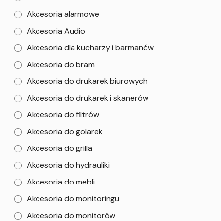
Akcesoria alarmowe
Akcesoria Audio
Akcesoria dla kucharzy i barmanów
Akcesoria do bram
Akcesoria do drukarek biurowych
Akcesoria do drukarek i skanerów
Akcesoria do filtrów
Akcesoria do golarek
Akcesoria do grilla
Akcesoria do hydrauliki
Akcesoria do mebli
Akcesoria do monitoringu
Akcesoria do monitorów