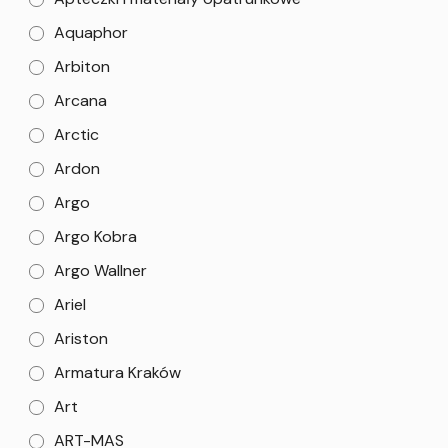
Aquaphor
Arbiton
Arcana
Arctic
Ardon
Argo
Argo Kobra
Argo Wallner
Ariel
Ariston
Armatura Kraków
Art
ART-MAS