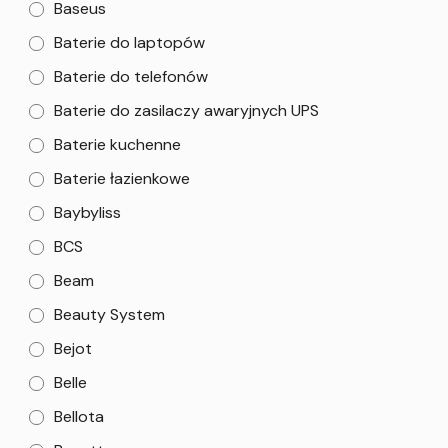
Baseus
Baterie do laptopów
Baterie do telefonów
Baterie do zasilaczy awaryjnych UPS
Baterie kuchenne
Baterie łazienkowe
Baybyliss
BCS
Beam
Beauty System
Bejot
Belle
Bellota