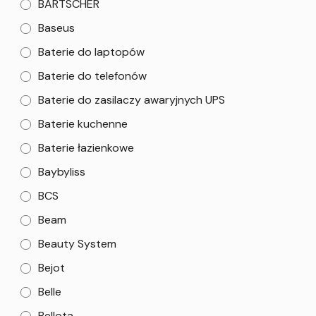
BARTSCHER
Baseus
Baterie do laptopów
Baterie do telefonów
Baterie do zasilaczy awaryjnych UPS
Baterie kuchenne
Baterie łazienkowe
Baybyliss
BCS
Beam
Beauty System
Bejot
Belle
Bellota