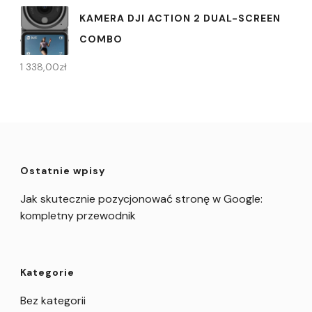
KAMERA DJI ACTION 2 DUAL-SCREEN
COMBO
1 338,00
zł
Ostatnie wpisy
Jak skutecznie pozycjonować stronę w Google:
kompletny przewodnik
Kategorie
Bez kategorii