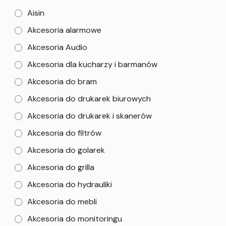
Aisin
Akcesoria alarmowe
Akcesoria Audio
Akcesoria dla kucharzy i barmanów
Akcesoria do bram
Akcesoria do drukarek biurowych
Akcesoria do drukarek i skanerów
Akcesoria do filtrów
Akcesoria do golarek
Akcesoria do grilla
Akcesoria do hydrauliki
Akcesoria do mebli
Akcesoria do monitoringu