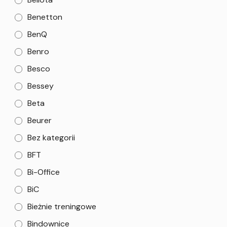
Benetton
BenQ
Benro
Besco
Bessey
Beta
Beurer
Bez kategorii
BFT
Bi-Office
BiC
Bieżnie treningowe
Bindownice