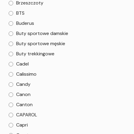
Brzeszczoty
BTS
Buderus
Buty sportowe damskie
Buty sportowe męskie
Buty trekkingowe
Cadel
Calissimo
Candy
Canon
Canton
CAPAROL
Capri