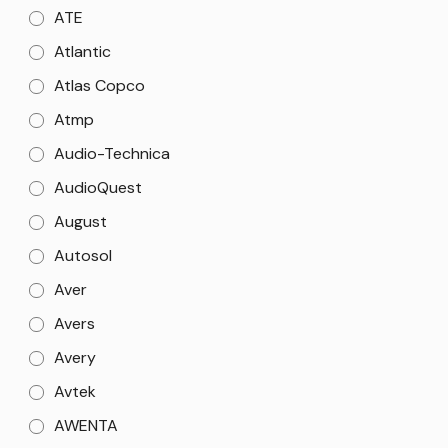
ATE
Atlantic
Atlas Copco
Atmp
Audio-Technica
AudioQuest
August
Autosol
Aver
Avers
Avery
Avtek
AWENTA