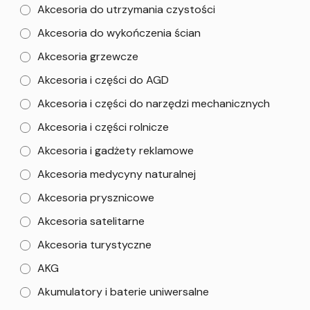
Akcesoria do utrzymania czystości
Akcesoria do wykończenia ścian
Akcesoria grzewcze
Akcesoria i części do AGD
Akcesoria i części do narzędzi mechanicznych
Akcesoria i części rolnicze
Akcesoria i gadżety reklamowe
Akcesoria medycyny naturalnej
Akcesoria prysznicowe
Akcesoria satelitarne
Akcesoria turystyczne
AKG
Akumulatory i baterie uniwersalne