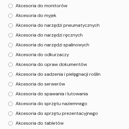
Akcesoria do monitorów
Akcesoria do myjek
Akcesoria do narzędzi pneumatycznych
Akcesoria do narzędzi ręcznych
Akcesoria do narzędzi spalinowych
Akcesoria do odkurzaczy
Akcesoria do opraw dokumentów
Akcesoria do sadzenia i pielęgnacji roślin
Akcesoria do serwerów
Akcesoria do spawania i lutowania
Akcesoria do sprzętu naziemnego
Akcesoria do sprzętu prezentacyjnego
Akcesoria do tabletów