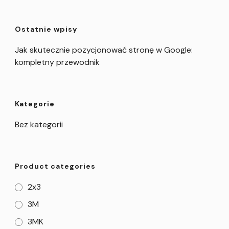
Ostatnie wpisy
Jak skutecznie pozycjonować stronę w Google:
kompletny przewodnik
Kategorie
Bez kategorii
Product categories
2x3
3M
3MK