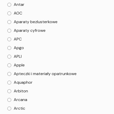
Antar
AOC
Aparaty bezlusterkowe
Aparaty cyfrowe
APC
Apgo
APLI
Apple
Apteczki i materiały opatrunkowe
Aquaphor
Arbiton
Arcana
Arctic