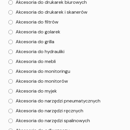
Akcesoria do drukarek biurowych
Akcesoria do drukarek i skanerów
Akcesoria do filtrów
Akcesoria do golarek
Akcesoria do grilla
Akcesoria do hydrauliki
Akcesoria do mebli
Akcesoria do monitoringu
Akcesoria do monitorów
Akcesoria do myjek
Akcesoria do narzędzi pneumatycznych
Akcesoria do narzędzi ręcznych
Akcesoria do narzędzi spalinowych