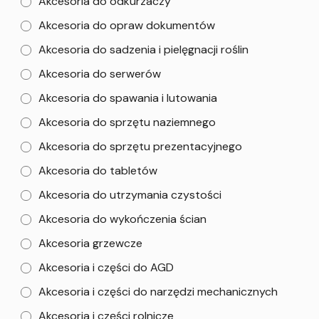
Akcesoria do odkurzaczy
Akcesoria do opraw dokumentów
Akcesoria do sadzenia i pielęgnacji roślin
Akcesoria do serwerów
Akcesoria do spawania i lutowania
Akcesoria do sprzętu naziemnego
Akcesoria do sprzętu prezentacyjnego
Akcesoria do tabletów
Akcesoria do utrzymania czystości
Akcesoria do wykończenia ścian
Akcesoria grzewcze
Akcesoria i części do AGD
Akcesoria i części do narzędzi mechanicznych
Akcesoria i części rolnicze