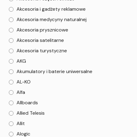
Akcesoria i gadżety reklamowe
Akcesoria medycyny naturalnej
Akcesoria prysznicowe
Akcesoria satelitarne
Akcesoria turystyczne
AKG
Akumulatory i baterie uniwersalne
AL-KO
Alfa
Allboards
Allied Telesis
Allit
Alogic