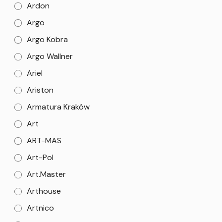
Ardon
Argo
Argo Kobra
Argo Wallner
Ariel
Ariston
Armatura Kraków
Art
ART-MAS
Art-Pol
Art.Master
Arthouse
Artnico