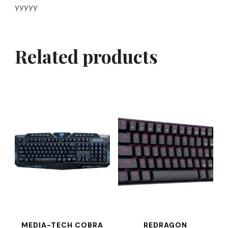
yyyyy
Related products
MEDIA-TECH COBRA
REDRAGON