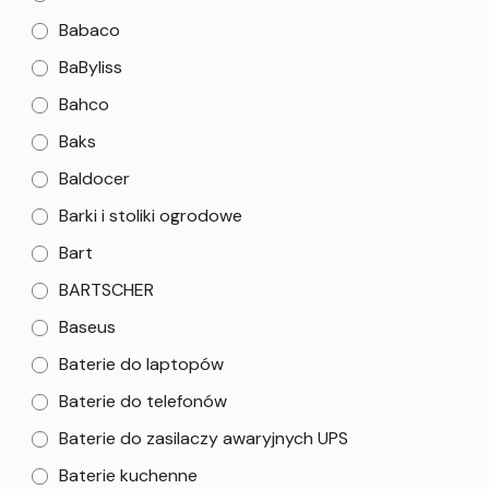
Babaco
BaByliss
Bahco
Baks
Baldocer
Barki i stoliki ogrodowe
Bart
BARTSCHER
Baseus
Baterie do laptopów
Baterie do telefonów
Baterie do zasilaczy awaryjnych UPS
Baterie kuchenne