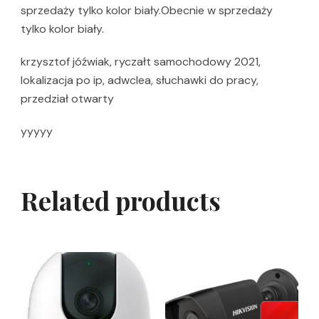
sprzedaży tylko kolor biały.Obecnie w sprzedaży
tylko kolor biały.
krzysztof jóźwiak, ryczałt samochodowy 2021,
lokalizacja po ip, adwclea, słuchawki do pracy,
przedział otwarty
yyyyy
Related products