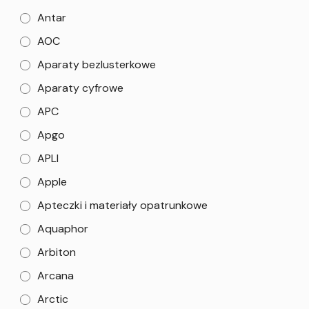
Antar
AOC
Aparaty bezlusterkowe
Aparaty cyfrowe
APC
Apgo
APLI
Apple
Apteczki i materiały opatrunkowe
Aquaphor
Arbiton
Arcana
Arctic