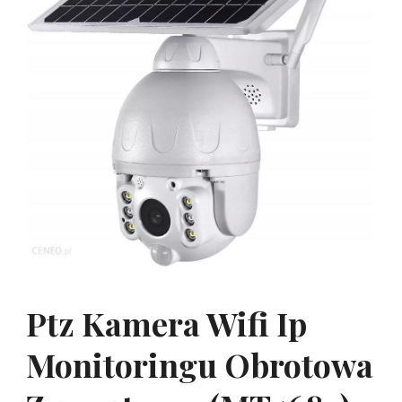
Ptz Kamera Wifi Ip
Monitoringu Obrotowa