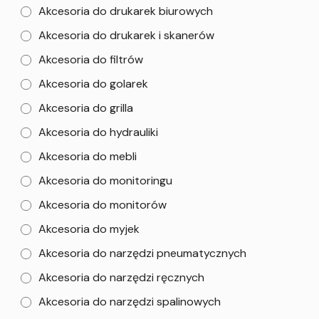
Akcesoria do drukarek biurowych
Akcesoria do drukarek i skanerów
Akcesoria do filtrów
Akcesoria do golarek
Akcesoria do grilla
Akcesoria do hydrauliki
Akcesoria do mebli
Akcesoria do monitoringu
Akcesoria do monitorów
Akcesoria do myjek
Akcesoria do narzędzi pneumatycznych
Akcesoria do narzędzi ręcznych
Akcesoria do narzędzi spalinowych