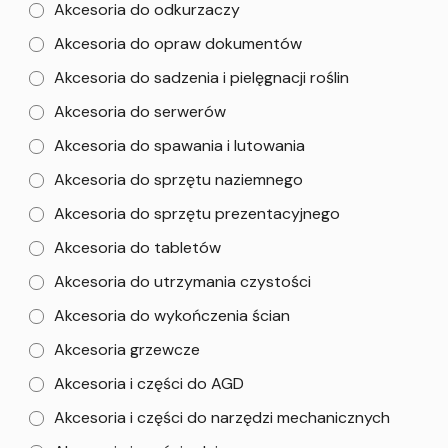
Akcesoria do odkurzaczy
Akcesoria do opraw dokumentów
Akcesoria do sadzenia i pielęgnacji roślin
Akcesoria do serwerów
Akcesoria do spawania i lutowania
Akcesoria do sprzętu naziemnego
Akcesoria do sprzętu prezentacyjnego
Akcesoria do tabletów
Akcesoria do utrzymania czystości
Akcesoria do wykończenia ścian
Akcesoria grzewcze
Akcesoria i części do AGD
Akcesoria i części do narzędzi mechanicznych