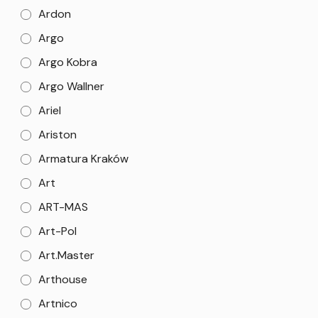
Ardon
Argo
Argo Kobra
Argo Wallner
Ariel
Ariston
Armatura Kraków
Art
ART-MAS
Art-Pol
Art.Master
Arthouse
Artnico