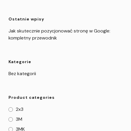
Ostatnie wpisy
Jak skutecznie pozycjonować stronę w Google:
kompletny przewodnik
Kategorie
Bez kategorii
Product categories
2x3
3M
3MK