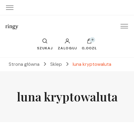
ringy
0
SZUKAJ
ZALOGUJ
0,00ZŁ
Strona główna
Sklep
luna kryptowaluta
luna kryptowaluta