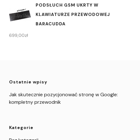
PODSŁUCH GSM UKRTY W
KLAWIATURZE PRZEWODOWEJ
BARACUDDA
699,00
zł
Ostatnie wpisy
Jak skutecznie pozycjonować stronę w Google:
kompletny przewodnik
Kategorie