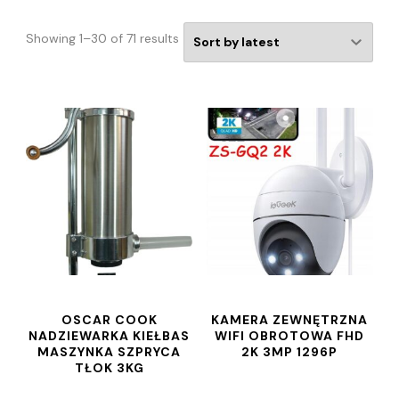
Showing 1–30 of 71 results
OSCAR COOK
KAMERA ZEWNĘTRZNA
NADZIEWARKA KIEŁBAS
WIFI OBROTOWA FHD
MASZYNKA SZPRYCA
2K 3MP 1296P
TŁOK 3KG