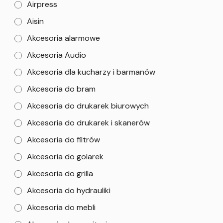
Airpress
Aisin
Akcesoria alarmowe
Akcesoria Audio
Akcesoria dla kucharzy i barmanów
Akcesoria do bram
Akcesoria do drukarek biurowych
Akcesoria do drukarek i skanerów
Akcesoria do filtrów
Akcesoria do golarek
Akcesoria do grilla
Akcesoria do hydrauliki
Akcesoria do mebli