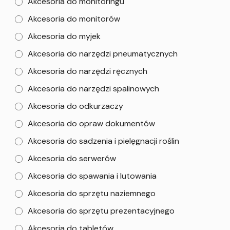
Akcesoria do monitoringu
Akcesoria do monitorów
Akcesoria do myjek
Akcesoria do narzędzi pneumatycznych
Akcesoria do narzędzi ręcznych
Akcesoria do narzędzi spalinowych
Akcesoria do odkurzaczy
Akcesoria do opraw dokumentów
Akcesoria do sadzenia i pielęgnacji roślin
Akcesoria do serwerów
Akcesoria do spawania i lutowania
Akcesoria do sprzętu naziemnego
Akcesoria do sprzętu prezentacyjnego
Akcesoria do tabletów