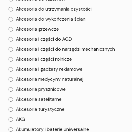
Akcesoria do utrzymania czystości
Akcesoria do wykończenia ścian
Akcesoria grzewcze
Akcesoria i części do AGD
Akcesoria i części do narzędzi mechanicznych
Akcesoria i części rolnicze
Akcesoria i gadżety reklamowe
Akcesoria medycyny naturalnej
Akcesoria prysznicowe
Akcesoria satelitarne
Akcesoria turystyczne
AKG
Akumulatory i baterie uniwersalne