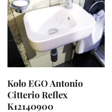
Koło EGO Antonio
Citterio Reflex
K12140900