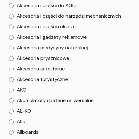
Akcesoria i części do AGD
Akcesoria i części do narzędzi mechanicznych
Akcesoria i części rolnicze
Akcesoria i gadżety reklamowe
Akcesoria medycyny naturalnej
Akcesoria prysznicowe
Akcesoria satelitarne
Akcesoria turystyczne
AKG
Akumulatory i baterie uniwersalne
AL-KO
Alfa
Allboards