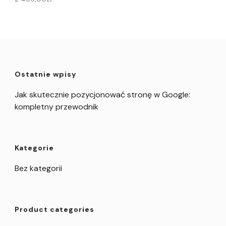
Ostatnie wpisy
Jak skutecznie pozycjonować stronę w Google:
kompletny przewodnik
Kategorie
Bez kategorii
Product categories