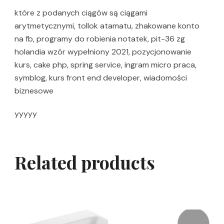
które z podanych ciągów są ciągami
arytmetycznymi, tollok atamatu, zhakowane konto
na fb, programy do robienia notatek, pit-36 zg
holandia wzór wypełniony 2021, pozycjonowanie
kurs, cake php, spring service, ingram micro praca,
symblog, kurs front end developer, wiadomości
biznesowe
yyyyy
Related products