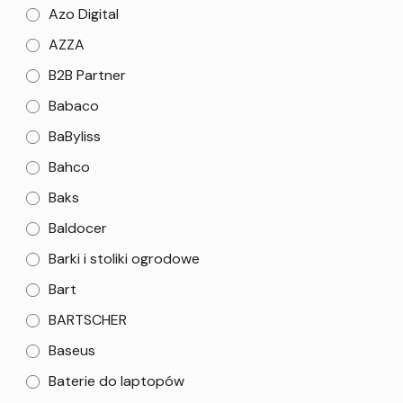
Azo Digital
AZZA
B2B Partner
Babaco
BaByliss
Bahco
Baks
Baldocer
Barki i stoliki ogrodowe
Bart
BARTSCHER
Baseus
Baterie do laptopów