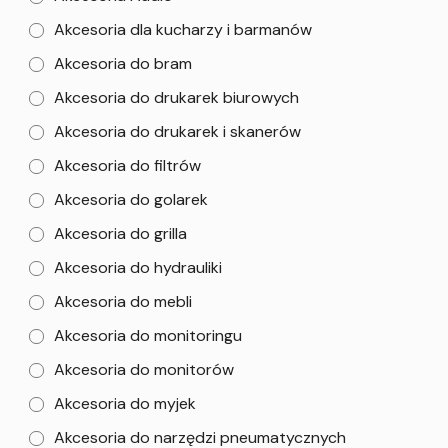
Akcesoria dla kucharzy i barmanów
Akcesoria do bram
Akcesoria do drukarek biurowych
Akcesoria do drukarek i skanerów
Akcesoria do filtrów
Akcesoria do golarek
Akcesoria do grilla
Akcesoria do hydrauliki
Akcesoria do mebli
Akcesoria do monitoringu
Akcesoria do monitorów
Akcesoria do myjek
Akcesoria do narzędzi pneumatycznych