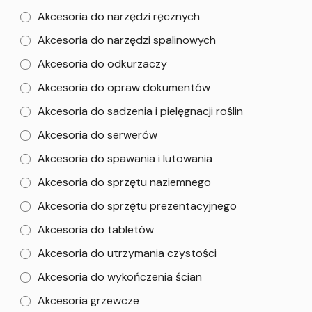
Akcesoria do narzędzi ręcznych
Akcesoria do narzędzi spalinowych
Akcesoria do odkurzaczy
Akcesoria do opraw dokumentów
Akcesoria do sadzenia i pielęgnacji roślin
Akcesoria do serwerów
Akcesoria do spawania i lutowania
Akcesoria do sprzętu naziemnego
Akcesoria do sprzętu prezentacyjnego
Akcesoria do tabletów
Akcesoria do utrzymania czystości
Akcesoria do wykończenia ścian
Akcesoria grzewcze