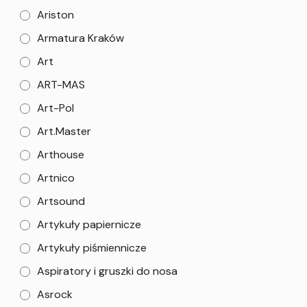
Ariston
Armatura Kraków
Art
ART-MAS
Art-Pol
Art.Master
Arthouse
Artnico
Artsound
Artykuły papiernicze
Artykuły piśmiennicze
Aspiratory i gruszki do nosa
Asrock