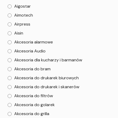
Aigostar
Aimotech
Airpress
Aisin
Akcesoria alarmowe
Akcesoria Audio
Akcesoria dla kucharzy i barmanów
Akcesoria do bram
Akcesoria do drukarek biurowych
Akcesoria do drukarek i skanerów
Akcesoria do filtrów
Akcesoria do golarek
Akcesoria do grilla