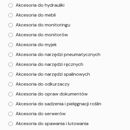
Akcesoria do hydrauliki
Akcesoria do mebli
Akcesoria do monitoringu
Akcesoria do monitorów
Akcesoria do myjek
Akcesoria do narzędzi pneumatycznych
Akcesoria do narzędzi ręcznych
Akcesoria do narzędzi spalinowych
Akcesoria do odkurzaczy
Akcesoria do opraw dokumentów
Akcesoria do sadzenia i pielęgnacji roślin
Akcesoria do serwerów
Akcesoria do spawania i lutowania