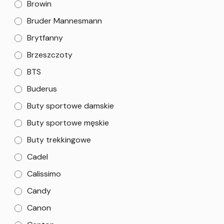
Browin
Bruder Mannesmann
Brytfanny
Brzeszczoty
BTS
Buderus
Buty sportowe damskie
Buty sportowe męskie
Buty trekkingowe
Cadel
Calissimo
Candy
Canon