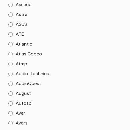
Asseco
Astra
ASUS
ATE
Atlantic
Atlas Copco
Atmp
Audio-Technica
AudioQuest
August
Autosol
Aver
Avers