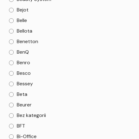
Bejot
Belle
Bellota
Benetton
BenQ
Benro
Besco
Bessey
Beta
Beurer
Bez kategorii
BFT
Bi-Office