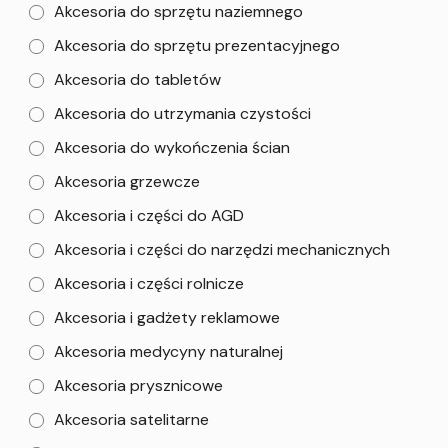
Akcesoria do sprzętu naziemnego
Akcesoria do sprzętu prezentacyjnego
Akcesoria do tabletów
Akcesoria do utrzymania czystości
Akcesoria do wykończenia ścian
Akcesoria grzewcze
Akcesoria i części do AGD
Akcesoria i części do narzędzi mechanicznych
Akcesoria i części rolnicze
Akcesoria i gadżety reklamowe
Akcesoria medycyny naturalnej
Akcesoria prysznicowe
Akcesoria satelitarne