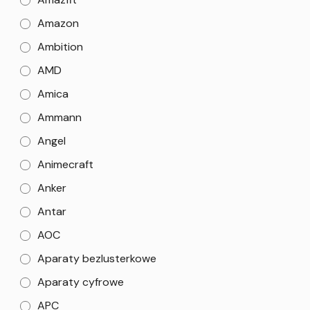
Amazon
Ambition
AMD
Amica
Ammann
Angel
Animecraft
Anker
Antar
AOC
Aparaty bezlusterkowe
Aparaty cyfrowe
APC