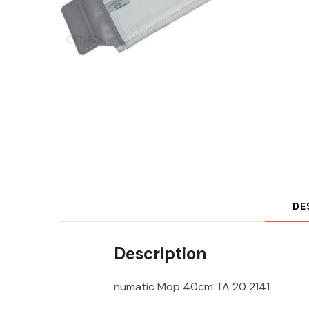
DE
Description
numatic Mop 40cm TA 20 2141