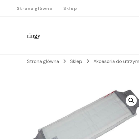
Strona główna
Sklep
ringy
Strona główna
Sklep
Akcesoria do utrzym