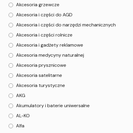
Akcesoria grzewcze
Akcesoria i części do AGD
Akcesoria i części do narzędzi mechanicznych
Akcesoria i części rolnicze
Akcesoria i gadżety reklamowe
Akcesoria medycyny naturalnej
Akcesoria prysznicowe
Akcesoria satelitarne
Akcesoria turystyczne
AKG
Akumulatory i baterie uniwersalne
AL-KO
Alfa