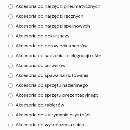
Akcesoria do narzędzi pneumatycznych
Akcesoria do narzędzi ręcznych
Akcesoria do narzędzi spalinowych
Akcesoria do odkurzaczy
Akcesoria do opraw dokumentów
Akcesoria do sadzenia i pielęgnacji roślin
Akcesoria do serwerów
Akcesoria do spawania i lutowania
Akcesoria do sprzętu naziemnego
Akcesoria do sprzętu prezentacyjnego
Akcesoria do tabletów
Akcesoria do utrzymania czystości
Akcesoria do wykończenia ścian