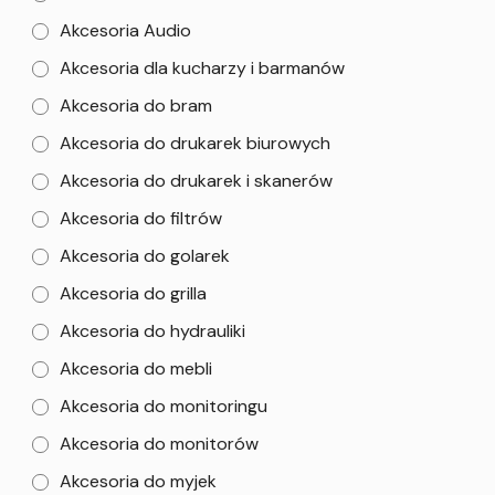
Akcesoria Audio
Akcesoria dla kucharzy i barmanów
Akcesoria do bram
Akcesoria do drukarek biurowych
Akcesoria do drukarek i skanerów
Akcesoria do filtrów
Akcesoria do golarek
Akcesoria do grilla
Akcesoria do hydrauliki
Akcesoria do mebli
Akcesoria do monitoringu
Akcesoria do monitorów
Akcesoria do myjek