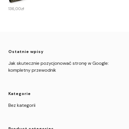
136,00
zł
Ostatnie wpisy
Jak skutecznie pozycjonować stronę w Google:
kompletny przewodnik
Kategorie
Bez kategorii
Product categories