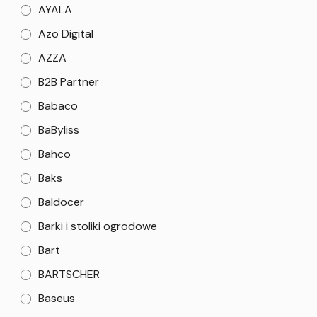
AYALA
Azo Digital
AZZA
B2B Partner
Babaco
BaByliss
Bahco
Baks
Baldocer
Barki i stoliki ogrodowe
Bart
BARTSCHER
Baseus