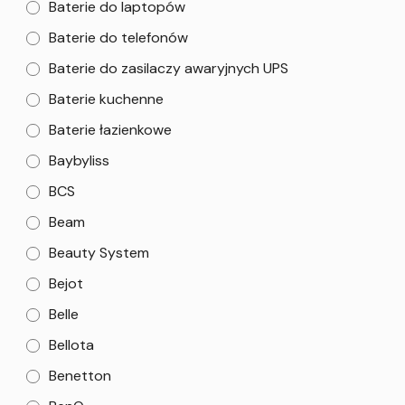
Baterie do laptopów
Baterie do telefonów
Baterie do zasilaczy awaryjnych UPS
Baterie kuchenne
Baterie łazienkowe
Baybyliss
BCS
Beam
Beauty System
Bejot
Belle
Bellota
Benetton