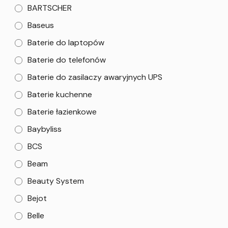
BARTSCHER
Baseus
Baterie do laptopów
Baterie do telefonów
Baterie do zasilaczy awaryjnych UPS
Baterie kuchenne
Baterie łazienkowe
Baybyliss
BCS
Beam
Beauty System
Bejot
Belle