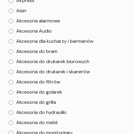
Airpress
Aisin
Akcesoria alarmowe
Akcesoria Audio
Akcesoria dla kucharzy i barmanów
Akcesoria do bram
Akcesoria do drukarek biurowych
Akcesoria do drukarek i skanerów
Akcesoria do filtrów
Akcesoria do golarek
Akcesoria do grilla
Akcesoria do hydrauliki
Akcesoria do mebli
Akcesoria do monitoringu