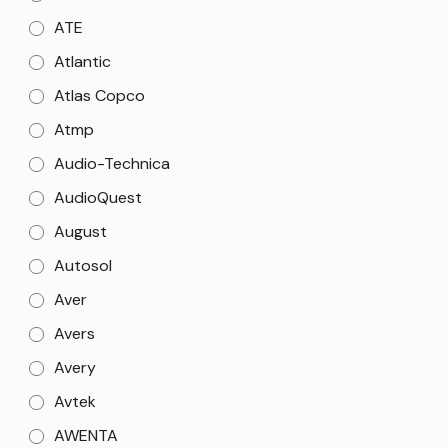
ATE
Atlantic
Atlas Copco
Atmp
Audio-Technica
AudioQuest
August
Autosol
Aver
Avers
Avery
Avtek
AWENTA