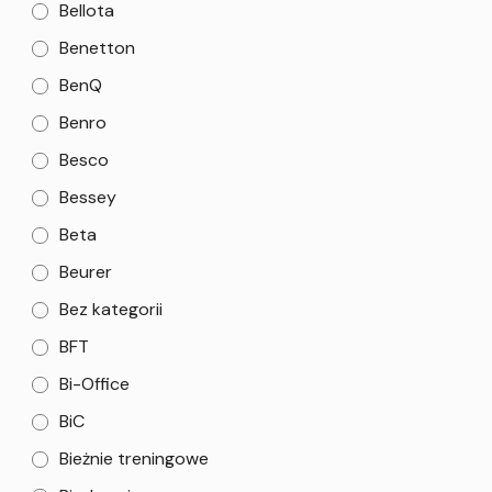
Bellota
Benetton
BenQ
Benro
Besco
Bessey
Beta
Beurer
Bez kategorii
BFT
Bi-Office
BiC
Bieżnie treningowe