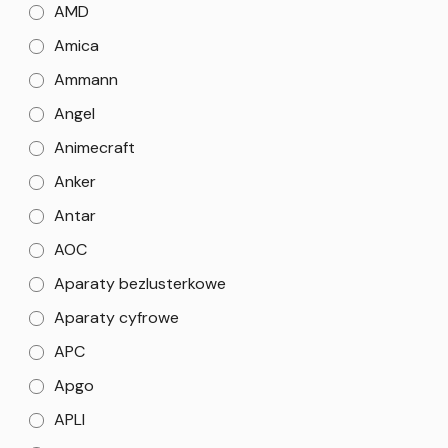
AMD
Amica
Ammann
Angel
Animecraft
Anker
Antar
AOC
Aparaty bezlusterkowe
Aparaty cyfrowe
APC
Apgo
APLI