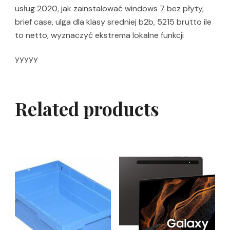
usług 2020, jak zainstalować windows 7 bez płyty,
brief case, ulga dla klasy sredniej b2b, 5215 brutto ile
to netto, wyznaczyć ekstrema lokalne funkcji
yyyyy
Related products