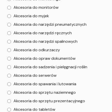
Akcesoria do monitorów
Akcesoria do myjek
Akcesoria do narzędzi pneumatycznych
Akcesoria do narzędzi ręcznych
Akcesoria do narzędzi spalinowych
Akcesoria do odkurzaczy
Akcesoria do opraw dokumentów
Akcesoria do sadzenia i pielęgnacji roślin
Akcesoria do serwerów
Akcesoria do spawania i lutowania
Akcesoria do sprzętu naziemnego
Akcesoria do sprzętu prezentacyjnego
Akcesoria do tabletów