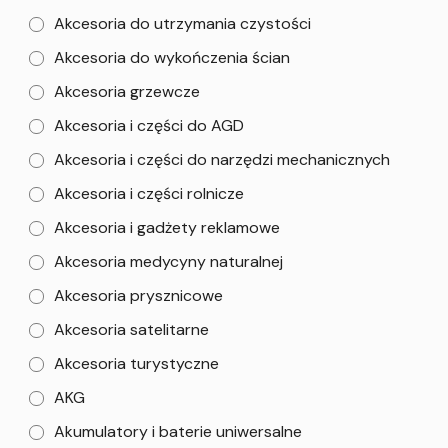
Akcesoria do utrzymania czystości
Akcesoria do wykończenia ścian
Akcesoria grzewcze
Akcesoria i części do AGD
Akcesoria i części do narzędzi mechanicznych
Akcesoria i części rolnicze
Akcesoria i gadżety reklamowe
Akcesoria medycyny naturalnej
Akcesoria prysznicowe
Akcesoria satelitarne
Akcesoria turystyczne
AKG
Akumulatory i baterie uniwersalne