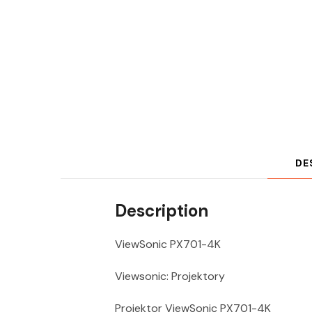
DE
Description
ViewSonic PX701-4K
Viewsonic: Projektory
Projektor ViewSonic PX701-4K