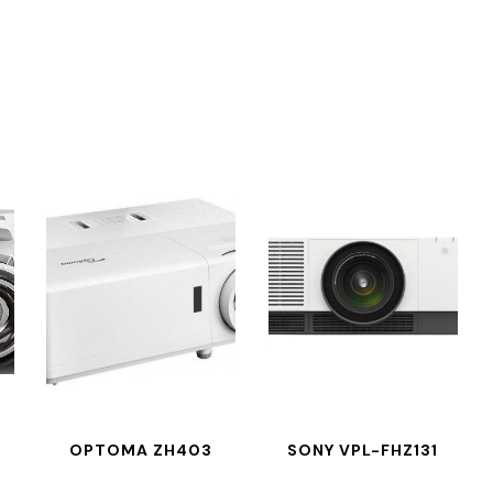
OPTOMA ZH403
SONY VPL-FHZ131