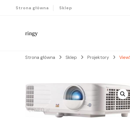
Strona główna
Sklep
ringy
Strona główna
Sklep
Projektory
View