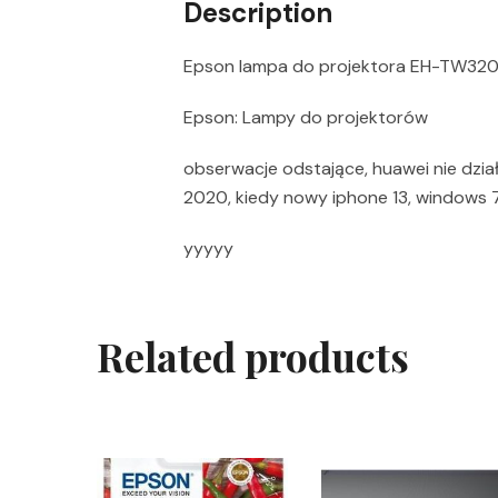
Description
Epson lampa do projektora EH-TW320
Epson: Lampy do projektorów
obserwacje odstające, huawei nie dzia
2020, kiedy nowy iphone 13, windows
yyyyy
Related products