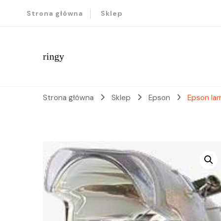
Strona główna
Sklep
ringy
Strona główna
Sklep
Epson
Epson la