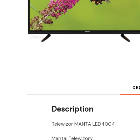
DE
Description
Telewizor MANTA LED4004
Manta: Telewizory