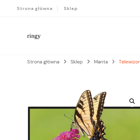
Strona główna
Sklep
ringy
Strona główna
Sklep
Manta
Telewiz