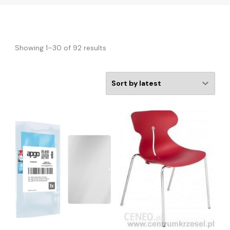
Showing 1–30 of 92 results