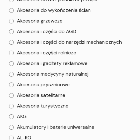
Akcesoria do wykończenia ścian
Akcesoria grzewcze
Akcesoria i części do AGD
Akcesoria i części do narzędzi mechanicznych
Akcesoria i części rolnicze
Akcesoria i gadżety reklamowe
Akcesoria medycyny naturalnej
Akcesoria prysznicowe
Akcesoria satelitarne
Akcesoria turystyczne
AKG
Akumulatory i baterie uniwersalne
AL-KO