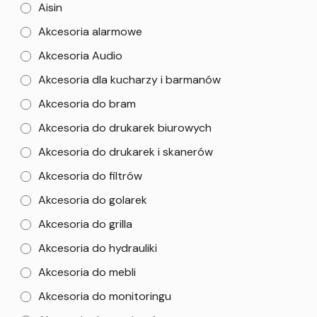
Aisin
Akcesoria alarmowe
Akcesoria Audio
Akcesoria dla kucharzy i barmanów
Akcesoria do bram
Akcesoria do drukarek biurowych
Akcesoria do drukarek i skanerów
Akcesoria do filtrów
Akcesoria do golarek
Akcesoria do grilla
Akcesoria do hydrauliki
Akcesoria do mebli
Akcesoria do monitoringu