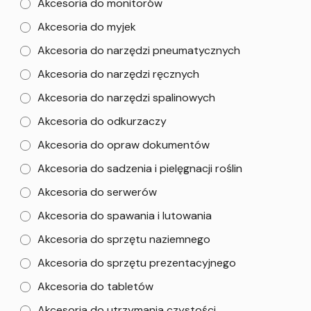
Akcesoria do monitorów
Akcesoria do myjek
Akcesoria do narzędzi pneumatycznych
Akcesoria do narzędzi ręcznych
Akcesoria do narzędzi spalinowych
Akcesoria do odkurzaczy
Akcesoria do opraw dokumentów
Akcesoria do sadzenia i pielęgnacji roślin
Akcesoria do serwerów
Akcesoria do spawania i lutowania
Akcesoria do sprzętu naziemnego
Akcesoria do sprzętu prezentacyjnego
Akcesoria do tabletów
Akcesoria do utrzymania czystości