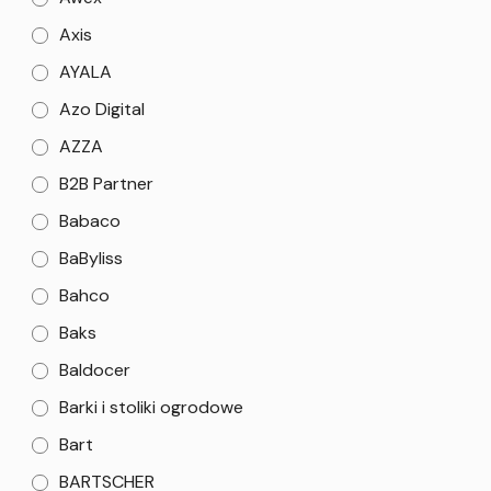
Axis
AYALA
Azo Digital
AZZA
B2B Partner
Babaco
BaByliss
Bahco
Baks
Baldocer
Barki i stoliki ogrodowe
Bart
BARTSCHER