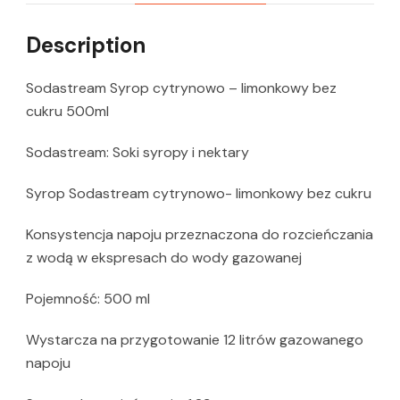
Description
Sodastream Syrop cytrynowo – limonkowy bez
cukru 500ml
Sodastream: Soki syropy i nektary
Syrop Sodastream cytrynowo- limonkowy bez cukru
Konsystencja napoju przeznaczona do rozcieńczania
z wodą w ekspresach do wody gazowanej
Pojemność: 500 ml
Wystarcza na przygotowanie 12 litrów gazowanego
napoju