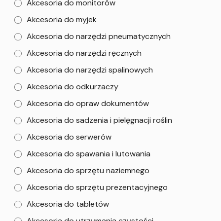
Akcesoria do monitorów
Akcesoria do myjek
Akcesoria do narzędzi pneumatycznych
Akcesoria do narzędzi ręcznych
Akcesoria do narzędzi spalinowych
Akcesoria do odkurzaczy
Akcesoria do opraw dokumentów
Akcesoria do sadzenia i pielęgnacji roślin
Akcesoria do serwerów
Akcesoria do spawania i lutowania
Akcesoria do sprzętu naziemnego
Akcesoria do sprzętu prezentacyjnego
Akcesoria do tabletów
Akcesoria do utrzymania czystości