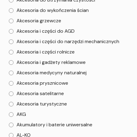
Akcesoria do wykończenia ścian
Akcesoria grzewcze
Akcesoria i części do AGD
Akcesoria i części do narzędzi mechanicznych
Akcesoria i części rolnicze
Akcesoria i gadżety reklamowe
Akcesoria medycyny naturalnej
Akcesoria prysznicowe
Akcesoria satelitarne
Akcesoria turystyczne
AKG
Akumulatory i baterie uniwersalne
AL-KO