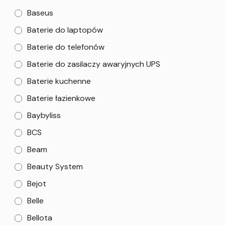
Baseus
Baterie do laptopów
Baterie do telefonów
Baterie do zasilaczy awaryjnych UPS
Baterie kuchenne
Baterie łazienkowe
Baybyliss
BCS
Beam
Beauty System
Bejot
Belle
Bellota