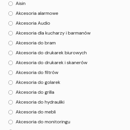
Aisin
Akcesoria alarmowe
Akcesoria Audio
Akcesoria dla kucharzy i barmanów
Akcesoria do bram
Akcesoria do drukarek biurowych
Akcesoria do drukarek i skanerów
Akcesoria do filtrów
Akcesoria do golarek
Akcesoria do grilla
Akcesoria do hydrauliki
Akcesoria do mebli
Akcesoria do monitoringu