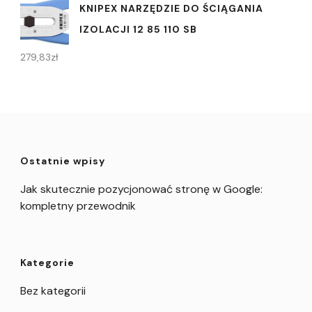
KNIPEX NARZĘDZIE DO ŚCIĄGANIA
IZOLACJI 12 85 110 SB
279,83
zł
Ostatnie wpisy
Jak skutecznie pozycjonować stronę w Google:
kompletny przewodnik
Kategorie
Bez kategorii