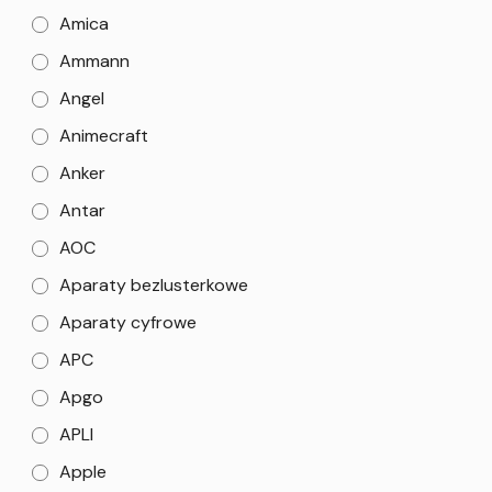
Amica
Ammann
Angel
Animecraft
Anker
Antar
AOC
Aparaty bezlusterkowe
Aparaty cyfrowe
APC
Apgo
APLI
Apple