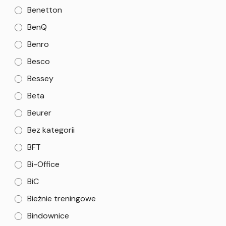
Benetton
BenQ
Benro
Besco
Bessey
Beta
Beurer
Bez kategorii
BFT
Bi-Office
BiC
Bieżnie treningowe
Bindownice