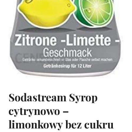
Sodastream Syrop
cytrynowo –
limonkowy bez cukru