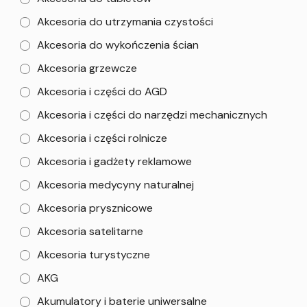
Akcesoria do utrzymania czystości
Akcesoria do wykończenia ścian
Akcesoria grzewcze
Akcesoria i części do AGD
Akcesoria i części do narzędzi mechanicznych
Akcesoria i części rolnicze
Akcesoria i gadżety reklamowe
Akcesoria medycyny naturalnej
Akcesoria prysznicowe
Akcesoria satelitarne
Akcesoria turystyczne
AKG
Akumulatory i baterie uniwersalne