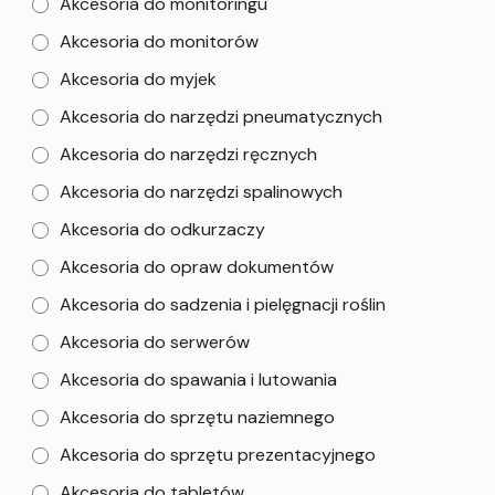
Akcesoria do monitoringu
Akcesoria do monitorów
Akcesoria do myjek
Akcesoria do narzędzi pneumatycznych
Akcesoria do narzędzi ręcznych
Akcesoria do narzędzi spalinowych
Akcesoria do odkurzaczy
Akcesoria do opraw dokumentów
Akcesoria do sadzenia i pielęgnacji roślin
Akcesoria do serwerów
Akcesoria do spawania i lutowania
Akcesoria do sprzętu naziemnego
Akcesoria do sprzętu prezentacyjnego
Akcesoria do tabletów