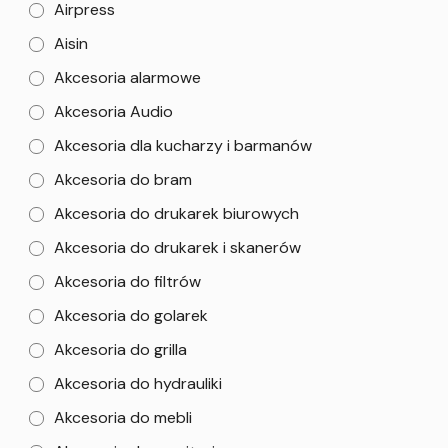
Airpress
Aisin
Akcesoria alarmowe
Akcesoria Audio
Akcesoria dla kucharzy i barmanów
Akcesoria do bram
Akcesoria do drukarek biurowych
Akcesoria do drukarek i skanerów
Akcesoria do filtrów
Akcesoria do golarek
Akcesoria do grilla
Akcesoria do hydrauliki
Akcesoria do mebli