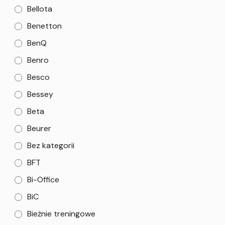
Bellota
Benetton
BenQ
Benro
Besco
Bessey
Beta
Beurer
Bez kategorii
BFT
Bi-Office
BiC
Bieżnie treningowe