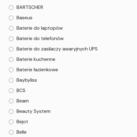
BARTSCHER
Baseus
Baterie do laptopów
Baterie do telefonów
Baterie do zasilaczy awaryjnych UPS
Baterie kuchenne
Baterie łazienkowe
Baybyliss
BCS
Beam
Beauty System
Bejot
Belle