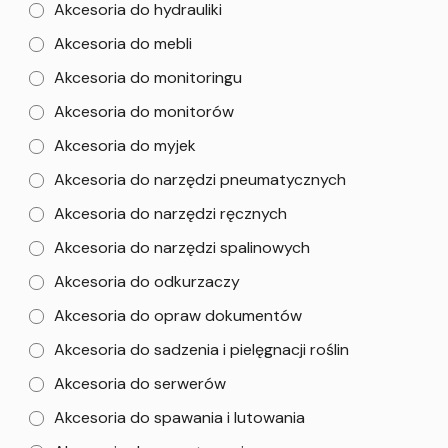
Akcesoria do hydrauliki
Akcesoria do mebli
Akcesoria do monitoringu
Akcesoria do monitorów
Akcesoria do myjek
Akcesoria do narzędzi pneumatycznych
Akcesoria do narzędzi ręcznych
Akcesoria do narzędzi spalinowych
Akcesoria do odkurzaczy
Akcesoria do opraw dokumentów
Akcesoria do sadzenia i pielęgnacji roślin
Akcesoria do serwerów
Akcesoria do spawania i lutowania