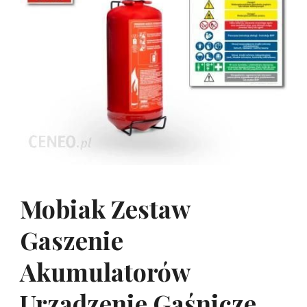
Mobiak Zestaw
Gaszenie
Akumulatorów
Urządzenie Gaśnicze