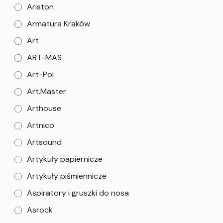
Ariston
Armatura Kraków
Art
ART-MAS
Art-Pol
Art.Master
Arthouse
Artnico
Artsound
Artykuły papiernicze
Artykuły piśmiennicze
Aspiratory i gruszki do nosa
Asrock