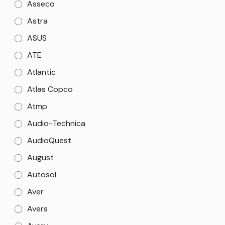
Asseco
Astra
ASUS
ATE
Atlantic
Atlas Copco
Atmp
Audio-Technica
AudioQuest
August
Autosol
Aver
Avers