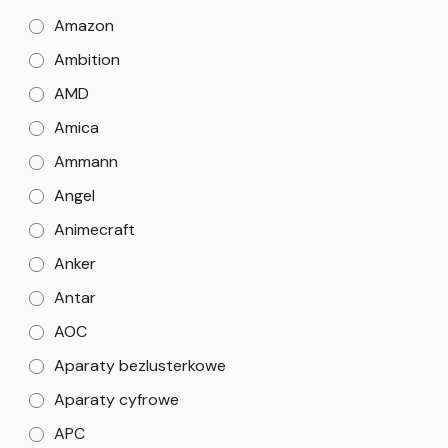
Amazon
Ambition
AMD
Amica
Ammann
Angel
Animecraft
Anker
Antar
AOC
Aparaty bezlusterkowe
Aparaty cyfrowe
APC