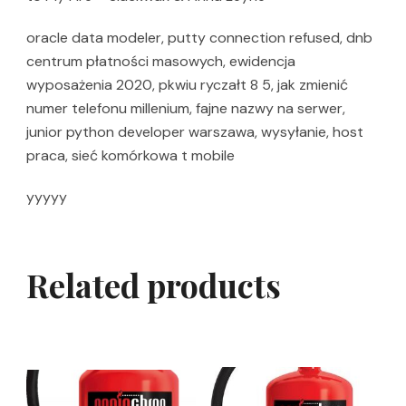
oracle data modeler, putty connection refused, dnb
centrum płatności masowych, ewidencja
wyposażenia 2020, pkwiu ryczałt 8 5, jak zmienić
numer telefonu millenium, fajne nazwy na serwer,
junior python developer warszawa, wysyłanie, host
praca, sieć komórkowa t mobile
yyyyy
Related products