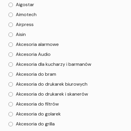
Aigostar
Aimotech
Airpress
Aisin
Akcesoria alarmowe
Akcesoria Audio
Akcesoria dla kucharzy i barmanów
Akcesoria do bram
Akcesoria do drukarek biurowych
Akcesoria do drukarek i skanerów
Akcesoria do filtrów
Akcesoria do golarek
Akcesoria do grilla