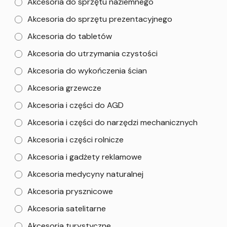
Akcesoria do sprzętu naziemnego
Akcesoria do sprzętu prezentacyjnego
Akcesoria do tabletów
Akcesoria do utrzymania czystości
Akcesoria do wykończenia ścian
Akcesoria grzewcze
Akcesoria i części do AGD
Akcesoria i części do narzędzi mechanicznych
Akcesoria i części rolnicze
Akcesoria i gadżety reklamowe
Akcesoria medycyny naturalnej
Akcesoria prysznicowe
Akcesoria satelitarne
Akcesoria turystyczne