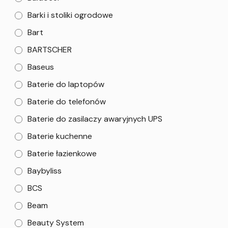
Barki i stoliki ogrodowe
Bart
BARTSCHER
Baseus
Baterie do laptopów
Baterie do telefonów
Baterie do zasilaczy awaryjnych UPS
Baterie kuchenne
Baterie łazienkowe
Baybyliss
BCS
Beam
Beauty System