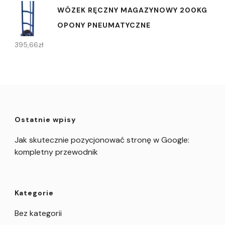
WÓZEK RĘCZNY MAGAZYNOWY 200KG
OPONY PNEUMATYCZNE
395,66
zł
Ostatnie wpisy
Jak skutecznie pozycjonować stronę w Google:
kompletny przewodnik
Kategorie
Bez kategorii