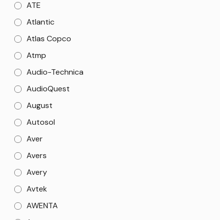
ATE
Atlantic
Atlas Copco
Atmp
Audio-Technica
AudioQuest
August
Autosol
Aver
Avers
Avery
Avtek
AWENTA