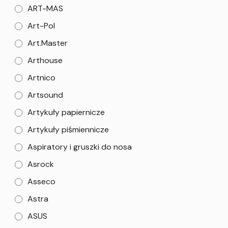
ART-MAS
Art-Pol
Art.Master
Arthouse
Artnico
Artsound
Artykuły papiernicze
Artykuły piśmiennicze
Aspiratory i gruszki do nosa
Asrock
Asseco
Astra
ASUS