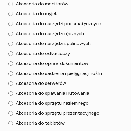
Akcesoria do monitorów
Akcesoria do myjek
Akcesoria do narzędzi pneumatycznych
Akcesoria do narzędzi ręcznych
Akcesoria do narzędzi spalinowych
Akcesoria do odkurzaczy
Akcesoria do opraw dokumentów
Akcesoria do sadzenia i pielęgnacji roślin
Akcesoria do serwerów
Akcesoria do spawania i lutowania
Akcesoria do sprzętu naziemnego
Akcesoria do sprzętu prezentacyjnego
Akcesoria do tabletów