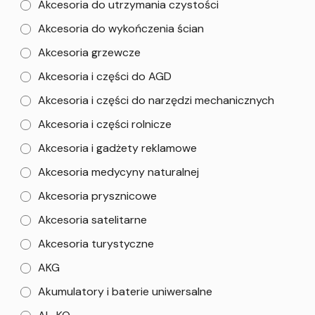
Akcesoria do utrzymania czystości
Akcesoria do wykończenia ścian
Akcesoria grzewcze
Akcesoria i części do AGD
Akcesoria i części do narzędzi mechanicznych
Akcesoria i części rolnicze
Akcesoria i gadżety reklamowe
Akcesoria medycyny naturalnej
Akcesoria prysznicowe
Akcesoria satelitarne
Akcesoria turystyczne
AKG
Akumulatory i baterie uniwersalne