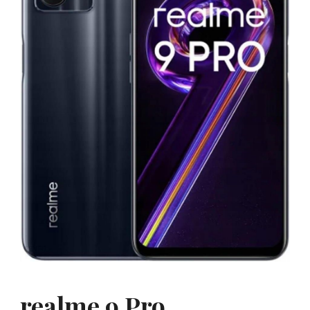
realme 9 Pro