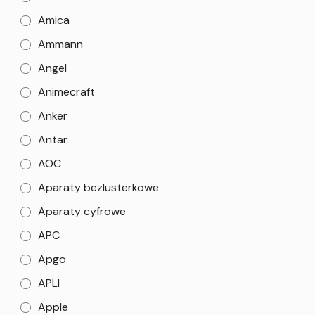
Amica
Ammann
Angel
Animecraft
Anker
Antar
AOC
Aparaty bezlusterkowe
Aparaty cyfrowe
APC
Apgo
APLI
Apple