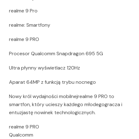
realme 9 Pro
realme: Smartfony
realme 9 PRO
Procesor Qualcomm Snapdragon 695 5G
Ultra płynny wyświetlacz 120Hz
Aparat 64MP z funkcją trybu nocnego
Nowy król wydajności mobilnejrealme 9 PRO to
smartfon, który ucieszy każdego młodegogracza i
entuzjastę nowinek technologicznych.
realme 9 PRO
Qualcomm