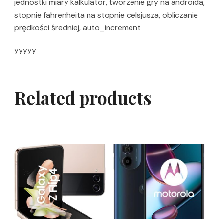
jednostki miary kalkulator, tworzenie gry na androida,
stopnie fahrenheita na stopnie celsjusza, obliczanie
prędkości średniej, auto_increment
yyyyy
Related products