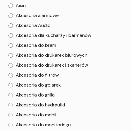
Aisin
Akcesoria alarmowe
Akcesoria Audio
Akcesoria dla kucharzy i barmanów
Akcesoria do bram
Akcesoria do drukarek biurowych
Akcesoria do drukarek i skanerów
Akcesoria do filtrów
Akcesoria do golarek
Akcesoria do grilla
Akcesoria do hydrauliki
Akcesoria do mebli
Akcesoria do monitoringu