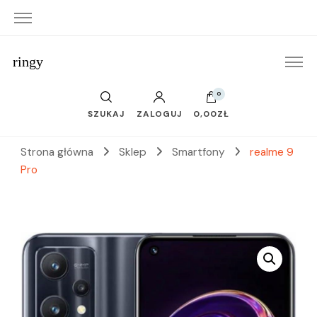
ringy
0
SZUKAJ
ZALOGUJ
0,00ZŁ
Strona główna
Sklep
Smartfony
realme 9
Pro