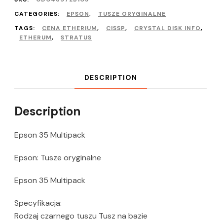
CATEGORIES:
EPSON
,
TUSZE ORYGINALNE
TAGS:
CENA ETHERIUM
,
CISSP
,
CRYSTAL DISK INFO
,
ETHERUM
,
STRATUS
DESCRIPTION
Description
Epson 35 Multipack
Epson: Tusze oryginalne
Epson 35 Multipack
Specyfikacja:
Rodzaj czarnego tuszu Tusz na bazie