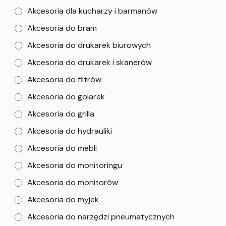
Akcesoria dla kucharzy i barmanów
Akcesoria do bram
Akcesoria do drukarek biurowych
Akcesoria do drukarek i skanerów
Akcesoria do filtrów
Akcesoria do golarek
Akcesoria do grilla
Akcesoria do hydrauliki
Akcesoria do mebli
Akcesoria do monitoringu
Akcesoria do monitorów
Akcesoria do myjek
Akcesoria do narzędzi pneumatycznych