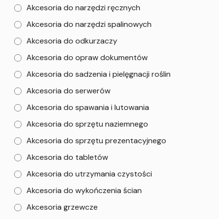
Akcesoria do narzędzi ręcznych
Akcesoria do narzędzi spalinowych
Akcesoria do odkurzaczy
Akcesoria do opraw dokumentów
Akcesoria do sadzenia i pielęgnacji roślin
Akcesoria do serwerów
Akcesoria do spawania i lutowania
Akcesoria do sprzętu naziemnego
Akcesoria do sprzętu prezentacyjnego
Akcesoria do tabletów
Akcesoria do utrzymania czystości
Akcesoria do wykończenia ścian
Akcesoria grzewcze