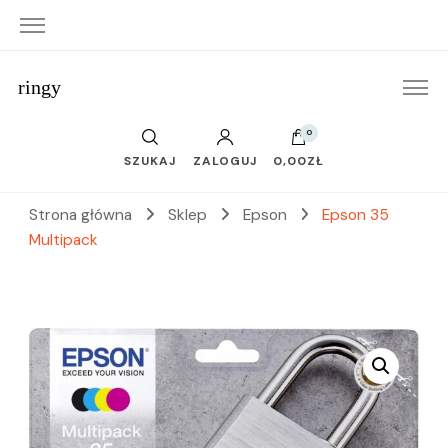
ringy
0
SZUKAJ
ZALOGUJ
0,00ZŁ
Strona główna
Sklep
Epson
Epson 35
Multipack