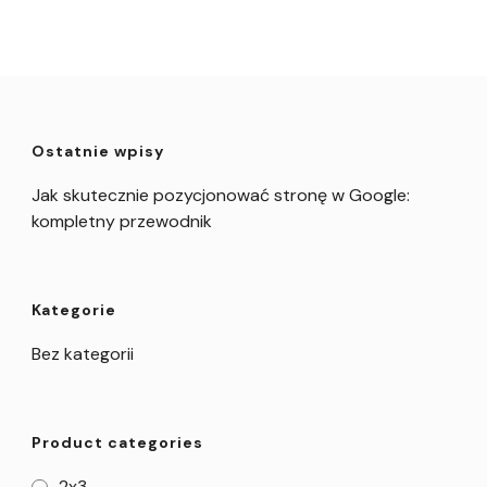
Ostatnie wpisy
Jak skutecznie pozycjonować stronę w Google:
kompletny przewodnik
Kategorie
Bez kategorii
Product categories
2x3