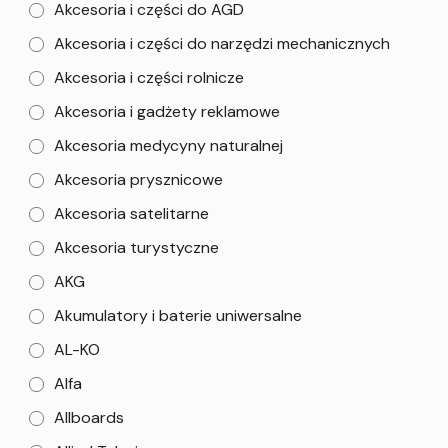
Akcesoria i części do AGD
Akcesoria i części do narzędzi mechanicznych
Akcesoria i części rolnicze
Akcesoria i gadżety reklamowe
Akcesoria medycyny naturalnej
Akcesoria prysznicowe
Akcesoria satelitarne
Akcesoria turystyczne
AKG
Akumulatory i baterie uniwersalne
AL-KO
Alfa
Allboards