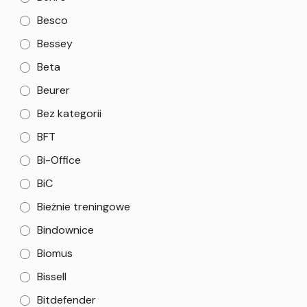
Besco
Bessey
Beta
Beurer
Bez kategorii
BFT
Bi-Office
BiC
Bieżnie treningowe
Bindownice
Biomus
Bissell
Bitdefender