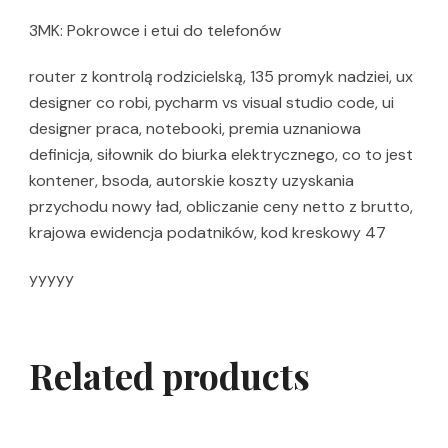
3MK: Pokrowce i etui do telefonów
router z kontrolą rodzicielską, 135 promyk nadziei, ux
designer co robi, pycharm vs visual studio code, ui
designer praca, notebooki, premia uznaniowa
definicja, siłownik do biurka elektrycznego, co to jest
kontener, bsoda, autorskie koszty uzyskania
przychodu nowy ład, obliczanie ceny netto z brutto,
krajowa ewidencja podatników, kod kreskowy 47
yyyyy
Related products