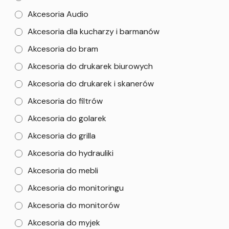
Akcesoria Audio
Akcesoria dla kucharzy i barmanów
Akcesoria do bram
Akcesoria do drukarek biurowych
Akcesoria do drukarek i skanerów
Akcesoria do filtrów
Akcesoria do golarek
Akcesoria do grilla
Akcesoria do hydrauliki
Akcesoria do mebli
Akcesoria do monitoringu
Akcesoria do monitorów
Akcesoria do myjek