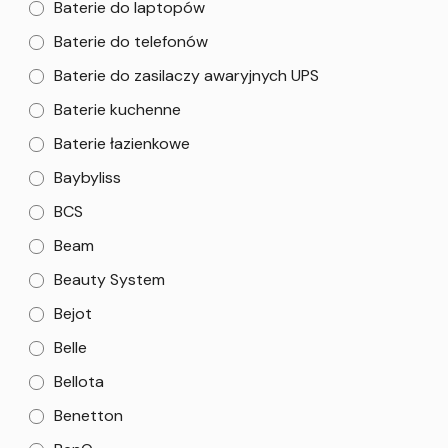
Baterie do laptopów
Baterie do telefonów
Baterie do zasilaczy awaryjnych UPS
Baterie kuchenne
Baterie łazienkowe
Baybyliss
BCS
Beam
Beauty System
Bejot
Belle
Bellota
Benetton