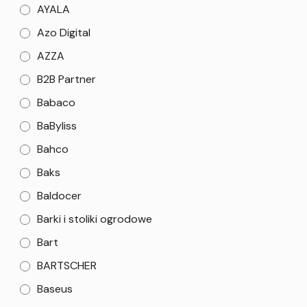
AYALA
Azo Digital
AZZA
B2B Partner
Babaco
BaByliss
Bahco
Baks
Baldocer
Barki i stoliki ogrodowe
Bart
BARTSCHER
Baseus