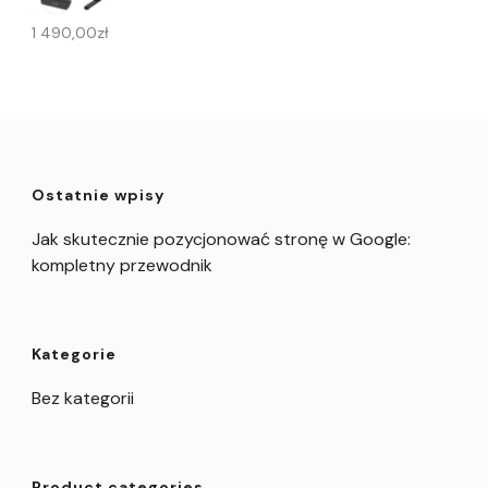
1 490,00
zł
Ostatnie wpisy
Jak skutecznie pozycjonować stronę w Google:
kompletny przewodnik
Kategorie
Bez kategorii
Product categories