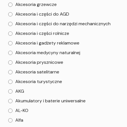
Akcesoria grzewcze
Akcesoria i części do AGD
Akcesoria i części do narzędzi mechanicznych
Akcesoria i części rolnicze
Akcesoria i gadżety reklamowe
Akcesoria medycyny naturalnej
Akcesoria prysznicowe
Akcesoria satelitarne
Akcesoria turystyczne
AKG
Akumulatory i baterie uniwersalne
AL-KO
Alfa