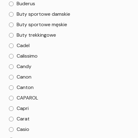
Buderus
Buty sportowe damskie
Buty sportowe męskie
Buty trekkingowe
Cadel
Calissimo
Candy
Canon
Canton
CAPAROL
Capri
Carat
Casio