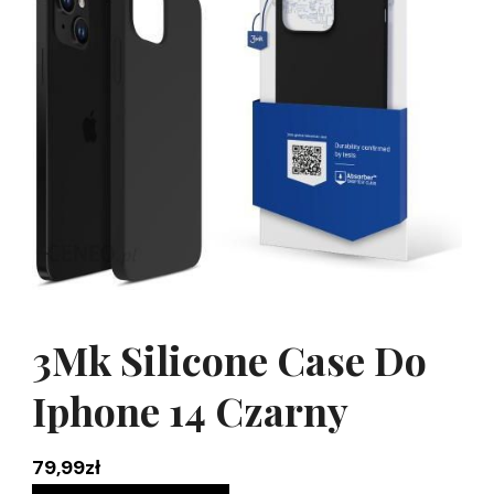
3Mk Silicone Case Do
Iphone 14 Czarny
79,99
zł