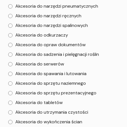
Akcesoria do narzędzi pneumatycznych
Akcesoria do narzędzi ręcznych
Akcesoria do narzędzi spalinowych
Akcesoria do odkurzaczy
Akcesoria do opraw dokumentów
Akcesoria do sadzenia i pielęgnacji roślin
Akcesoria do serwerów
Akcesoria do spawania i lutowania
Akcesoria do sprzętu naziemnego
Akcesoria do sprzętu prezentacyjnego
Akcesoria do tabletów
Akcesoria do utrzymania czystości
Akcesoria do wykończenia ścian