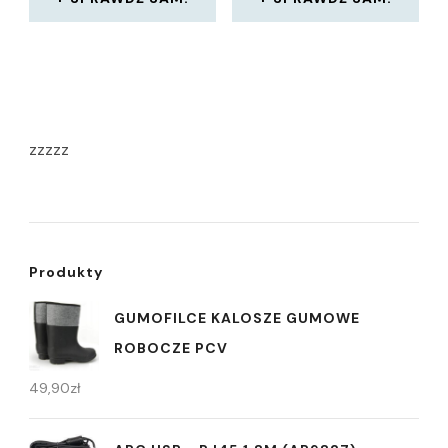
zzzzz
Produkty
GUMOFILCE KALOSZE GUMOWE
ROBOCZE PCV
49,90
zł