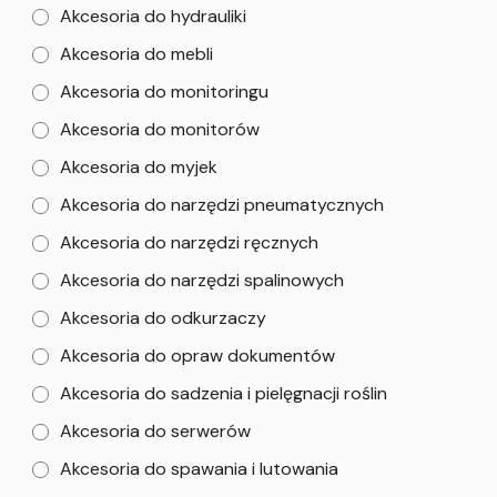
Akcesoria do hydrauliki
Akcesoria do mebli
Akcesoria do monitoringu
Akcesoria do monitorów
Akcesoria do myjek
Akcesoria do narzędzi pneumatycznych
Akcesoria do narzędzi ręcznych
Akcesoria do narzędzi spalinowych
Akcesoria do odkurzaczy
Akcesoria do opraw dokumentów
Akcesoria do sadzenia i pielęgnacji roślin
Akcesoria do serwerów
Akcesoria do spawania i lutowania