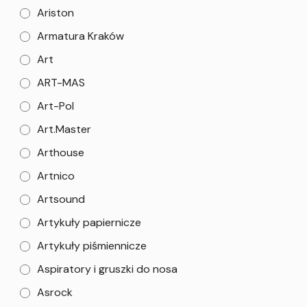
Ariston
Armatura Kraków
Art
ART-MAS
Art-Pol
Art.Master
Arthouse
Artnico
Artsound
Artykuły papiernicze
Artykuły piśmiennicze
Aspiratory i gruszki do nosa
Asrock