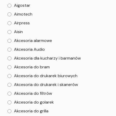
Aigostar
Aimotech
Airpress
Aisin
Akcesoria alarmowe
Akcesoria Audio
Akcesoria dla kucharzy i barmanów
Akcesoria do bram
Akcesoria do drukarek biurowych
Akcesoria do drukarek i skanerów
Akcesoria do filtrów
Akcesoria do golarek
Akcesoria do grilla