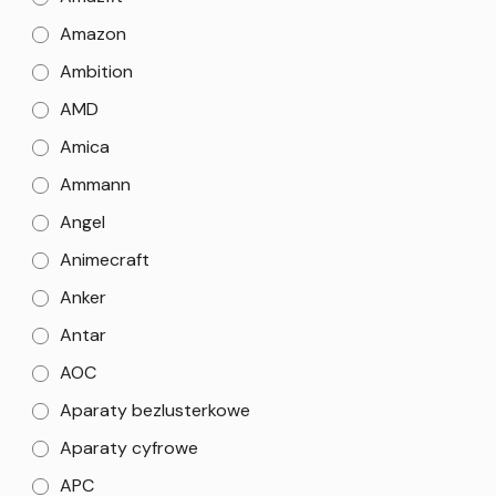
Amazon
Ambition
AMD
Amica
Ammann
Angel
Animecraft
Anker
Antar
AOC
Aparaty bezlusterkowe
Aparaty cyfrowe
APC