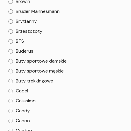
Browin
Bruder Mannesmann
Brytfanny
Brzeszczoty
BTS
Buderus
Buty sportowe damskie
Buty sportowe męskie
Buty trekkingowe
Cadel
Calissimo
Candy
Canon
Canton