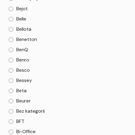
Bejot
Belle
Bellota
Benetton
BenQ
Benro
Besco
Bessey
Beta
Beurer
Bez kategorii
BFT
Bi-Office