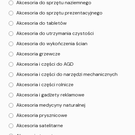
Akcesoria do sprzętu naziemnego
Akcesoria do sprzętu prezentacyjnego
Akcesoria do tabletów
Akcesoria do utrzymania czystości
Akcesoria do wykończenia ścian
Akcesoria grzewcze
Akcesoria i części do AGD
Akcesoria i części do narzędzi mechanicznych
Akcesoria i części rolnicze
Akcesoria i gadżety reklamowe
Akcesoria medycyny naturalnej
Akcesoria prysznicowe
Akcesoria satelitarne