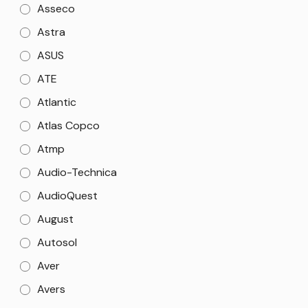
Asseco
Astra
ASUS
ATE
Atlantic
Atlas Copco
Atmp
Audio-Technica
AudioQuest
August
Autosol
Aver
Avers