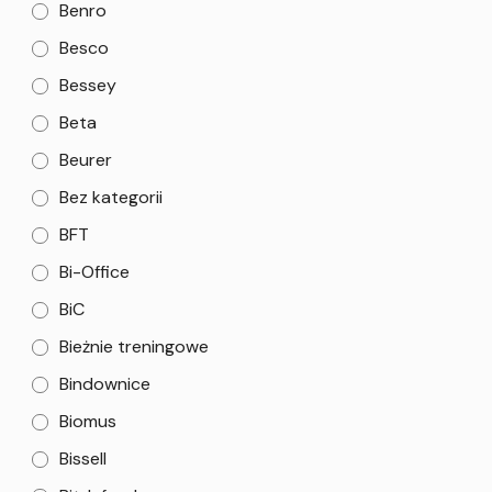
Benro
Besco
Bessey
Beta
Beurer
Bez kategorii
BFT
Bi-Office
BiC
Bieżnie treningowe
Bindownice
Biomus
Bissell