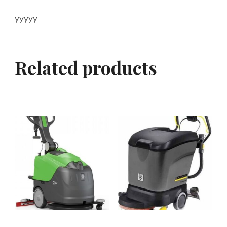
yyyyy
Related products