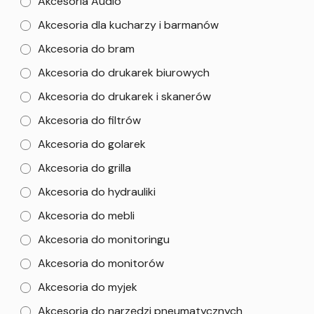
Akcesoria Audio
Akcesoria dla kucharzy i barmanów
Akcesoria do bram
Akcesoria do drukarek biurowych
Akcesoria do drukarek i skanerów
Akcesoria do filtrów
Akcesoria do golarek
Akcesoria do grilla
Akcesoria do hydrauliki
Akcesoria do mebli
Akcesoria do monitoringu
Akcesoria do monitorów
Akcesoria do myjek
Akcesoria do narzędzi pneumatycznych