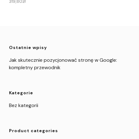
319,80
zł
Ostatnie wpisy
Jak skutecznie pozycjonować stronę w Google:
kompletny przewodnik
Kategorie
Bez kategorii
Product categories