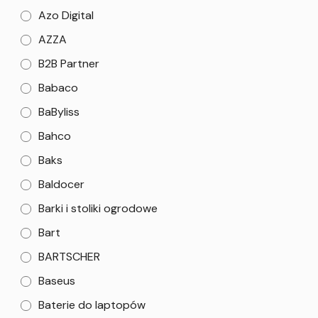
Azo Digital
AZZA
B2B Partner
Babaco
BaByliss
Bahco
Baks
Baldocer
Barki i stoliki ogrodowe
Bart
BARTSCHER
Baseus
Baterie do laptopów