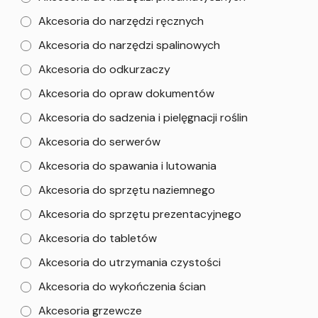
Akcesoria do narzędzi ręcznych
Akcesoria do narzędzi spalinowych
Akcesoria do odkurzaczy
Akcesoria do opraw dokumentów
Akcesoria do sadzenia i pielęgnacji roślin
Akcesoria do serwerów
Akcesoria do spawania i lutowania
Akcesoria do sprzętu naziemnego
Akcesoria do sprzętu prezentacyjnego
Akcesoria do tabletów
Akcesoria do utrzymania czystości
Akcesoria do wykończenia ścian
Akcesoria grzewcze