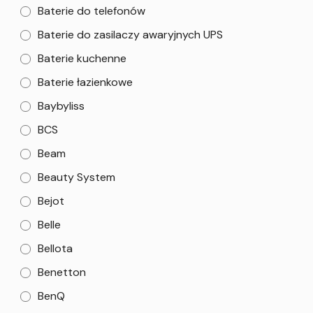
Baterie do telefonów
Baterie do zasilaczy awaryjnych UPS
Baterie kuchenne
Baterie łazienkowe
Baybyliss
BCS
Beam
Beauty System
Bejot
Belle
Bellota
Benetton
BenQ