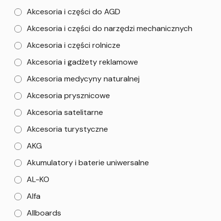
Akcesoria i części do AGD
Akcesoria i części do narzędzi mechanicznych
Akcesoria i części rolnicze
Akcesoria i gadżety reklamowe
Akcesoria medycyny naturalnej
Akcesoria prysznicowe
Akcesoria satelitarne
Akcesoria turystyczne
AKG
Akumulatory i baterie uniwersalne
AL-KO
Alfa
Allboards