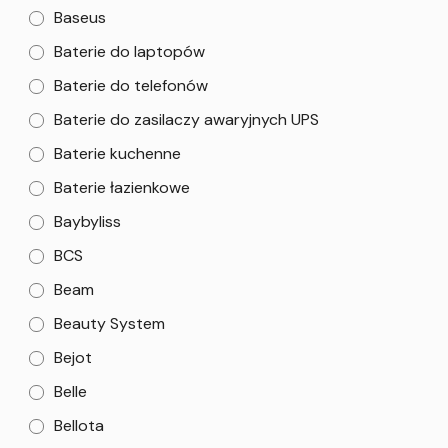
Baseus
Baterie do laptopów
Baterie do telefonów
Baterie do zasilaczy awaryjnych UPS
Baterie kuchenne
Baterie łazienkowe
Baybyliss
BCS
Beam
Beauty System
Bejot
Belle
Bellota