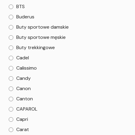
BTS
Buderus
Buty sportowe damskie
Buty sportowe męskie
Buty trekkingowe
Cadel
Calissimo
Candy
Canon
Canton
CAPAROL
Capri
Carat