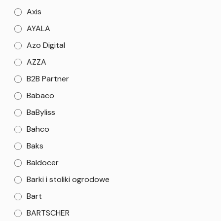
Axis
AYALA
Azo Digital
AZZA
B2B Partner
Babaco
BaByliss
Bahco
Baks
Baldocer
Barki i stoliki ogrodowe
Bart
BARTSCHER