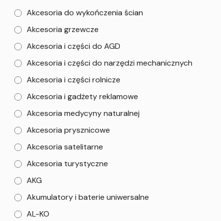
Akcesoria do wykończenia ścian
Akcesoria grzewcze
Akcesoria i części do AGD
Akcesoria i części do narzędzi mechanicznych
Akcesoria i części rolnicze
Akcesoria i gadżety reklamowe
Akcesoria medycyny naturalnej
Akcesoria prysznicowe
Akcesoria satelitarne
Akcesoria turystyczne
AKG
Akumulatory i baterie uniwersalne
AL-KO