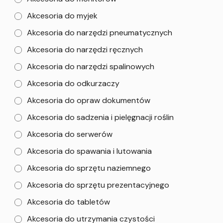
Akcesoria do myjek
Akcesoria do narzędzi pneumatycznych
Akcesoria do narzędzi ręcznych
Akcesoria do narzędzi spalinowych
Akcesoria do odkurzaczy
Akcesoria do opraw dokumentów
Akcesoria do sadzenia i pielęgnacji roślin
Akcesoria do serwerów
Akcesoria do spawania i lutowania
Akcesoria do sprzętu naziemnego
Akcesoria do sprzętu prezentacyjnego
Akcesoria do tabletów
Akcesoria do utrzymania czystości