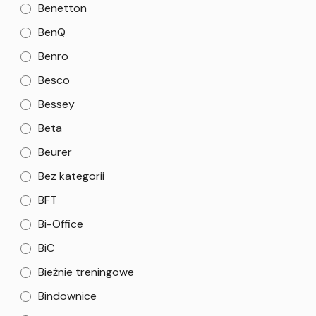
Benetton
BenQ
Benro
Besco
Bessey
Beta
Beurer
Bez kategorii
BFT
Bi-Office
BiC
Bieżnie treningowe
Bindownice