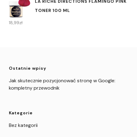
LA RICHE DIRECTIONS FLAMINGO PINK
TONER 100 ML
18,99
zł
Ostatnie wpisy
Jak skutecznie pozycjonować stronę w Google:
kompletny przewodnik
Kategorie
Bez kategorii