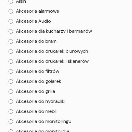
Aisin
Akcesoria alarmowe
Akcesoria Audio
Akcesoria dla kucharzy i barmanów
Akcesoria do bram
Akcesoria do drukarek biurowych
Akcesoria do drukarek i skanerów
Akcesoria do filtrów
Akcesoria do golarek
Akcesoria do grilla
Akcesoria do hydrauliki
Akcesoria do mebli
Akcesoria do monitoringu
Akcesoria do monitorów