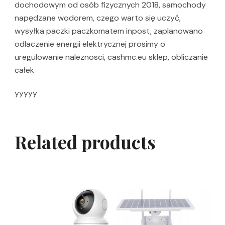
dochodowym od osób fizycznych 2018, samochody
napędzane wodorem, czego warto się uczyć,
wysyłka paczki paczkomatem inpost, zaplanowano
odlaczenie energii elektrycznej prosimy o
uregulowanie naleznosci, cashmc.eu sklep, obliczanie
całek
yyyyy
Related products