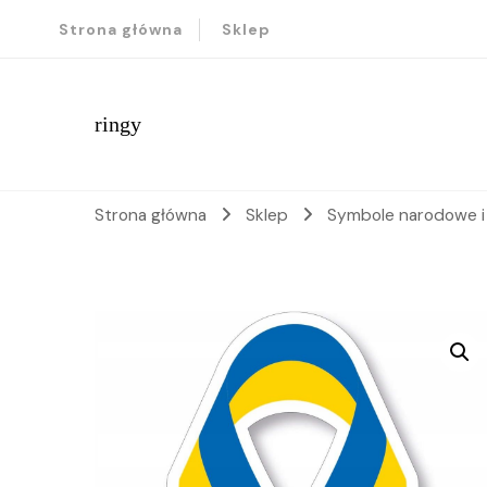
Strona główna
Sklep
ringy
Strona główna
Sklep
Symbole narodowe i 