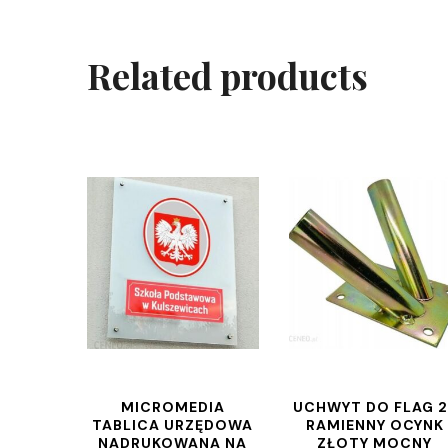
Related products
MICROMEDIA
UCHWYT DO FLAG 2
TABLICA URZĘDOWA
RAMIENNY OCYNK
NADRUKOWANA NA
ZŁOTY MOCNY